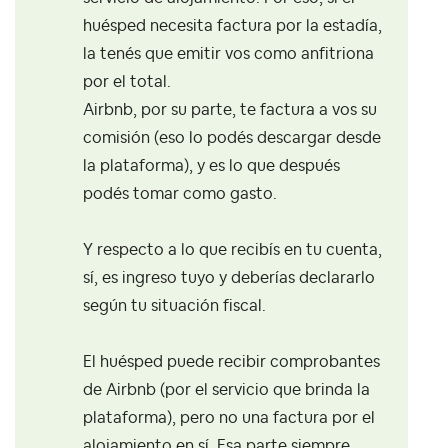
huésped necesita factura por la estadía,
la tenés que emitir vos como anfitriona
por el total.
Airbnb, por su parte, te factura a vos su
comisión (eso lo podés descargar desde
la plataforma), y es lo que después
podés tomar como gasto.
Y respecto a lo que recibís en tu cuenta,
sí, es ingreso tuyo y deberías declararlo
según tu situación fiscal.
El huésped puede recibir comprobantes
de Airbnb (por el servicio que brinda la
plataforma), pero no una factura por el
alojamiento en sí. Esa parte siempre