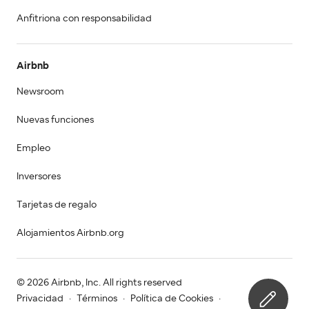
Anfitriona con responsabilidad
Airbnb
Newsroom
Nuevas funciones
Empleo
Inversores
Tarjetas de regalo
Alojamientos Airbnb.org
© 2026 Airbnb, Inc. All rights reserved
Privacidad
·
Términos
·
Política de Cookies
·