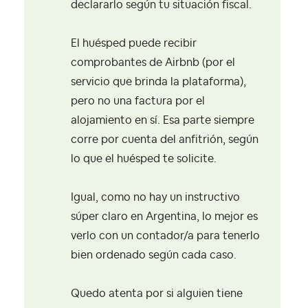
declararlo según tu situación fiscal.
El huésped puede recibir
comprobantes de Airbnb (por el
servicio que brinda la plataforma),
pero no una factura por el
alojamiento en sí. Esa parte siempre
corre por cuenta del anfitrión, según
lo que el huésped te solicite.
Igual, como no hay un instructivo
súper claro en Argentina, lo mejor es
verlo con un contador/a para tenerlo
bien ordenado según cada caso.
Quedo atenta por si alguien tiene