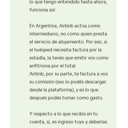
lo que tengo entendido hasta ahora,
funciona así:
En Argentina, Airbnb actúa como
intermediario, no como quien presta
el servicio de alojamiento. Por eso, si
el huésped necesita factura por la
estadía, la tenés que emitir vos como
anfitriona por el total.
Airbnb, por su parte, te factura a vos
su comisión (eso lo podés descargar
desde la plataforma), y es lo que
después podés tomar como gasto.
Y respecto a lo que recibís en tu
cuenta, sí, es ingreso tuyo y deberías