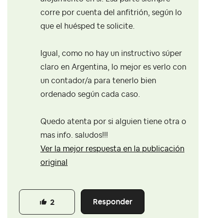
corre por cuenta del anfitrión, según lo
que el huésped te solicite.
Igual, como no hay un instructivo súper
claro en Argentina, lo mejor es verlo con
un contador/a para tenerlo bien
ordenado según cada caso.
Quedo atenta por si alguien tiene otra o
mas info. saludos!!!
Ver la mejor respuesta en la publicación
original
Responder
2