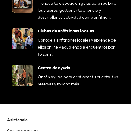
Tienes a tu disposición guías para recibir a
los viajeros, gestionar tu anuncio y
desarrollar tu actividad como anfitrión.
Clubes de anfitriones locales
Conoce a anfitriones locales y aprende de
ellos online y acudiendo a encuentros por
tu zona.
Centro de ayuda
Obtén ayuda para gestionar tu cuenta, tus
reservas y mucho más.
Asistencia
Centro de ayuda