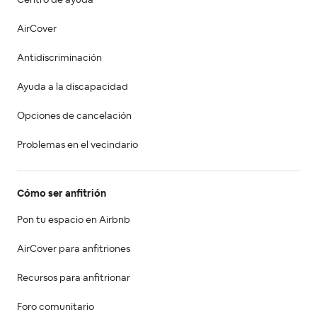
AirCover
Antidiscriminación
Ayuda a la discapacidad
Opciones de cancelación
Problemas en el vecindario
Cómo ser anfitrión
Pon tu espacio en Airbnb
AirCover para anfitriones
Recursos para anfitrionar
Foro comunitario