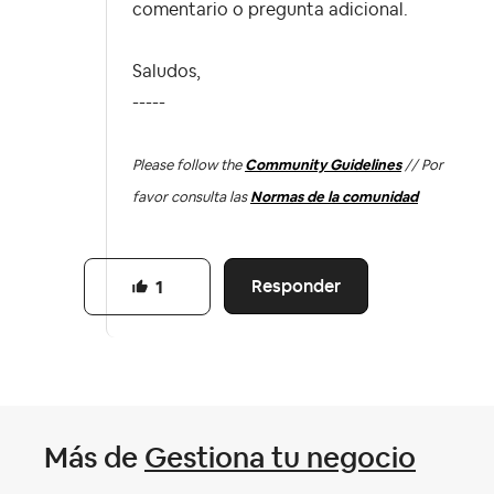
comentario o pregunta adicional.
Saludos,
-----
Please follow the
Community Guidelines
// Por
favor consulta las
Normas de la comunidad
Responder
1
Más de
Gestiona tu negocio