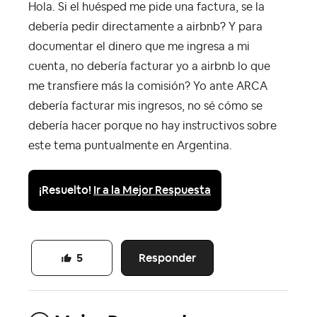
Hola. Si el huésped me pide una factura, se la
debería pedir directamente a airbnb? Y para
documentar el dinero que me ingresa a mi
cuenta, no debería facturar yo a airbnb lo que
me transfiere más la comisión? Yo ante ARCA
debería facturar mis ingresos, no sé cómo se
debería hacer porque no hay instructivos sobre
este tema puntualmente en Argentina.
¡Resuelto!
Ir a la Mejor Respuesta
Responder
5