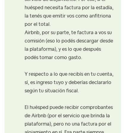
huésped necesita factura por la estadía,
la tenés que emitir vos como anfitriona
por el total.
Airbnb, por su parte, te factura a vos su
comisión (eso lo podés descargar desde
la plataforma), y es lo que después
podés tomar como gasto.
Y respecto a lo que recibís en tu cuenta,
sí, es ingreso tuyo y deberías declararlo
según tu situación fiscal.
El huésped puede recibir comprobantes
de Airbnb (por el servicio que brinda la
plataforma), pero no una factura por el
alojamiento en sí. Esa parte siempre