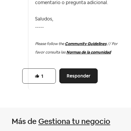
comentario o pregunta adicional.
Saludos,
-----
Please follow the
Community Guidelines
// Por
favor consulta las
Normas de la comunidad
Responder
1
Más de
Gestiona tu negocio