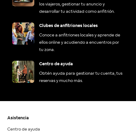
los viajeros, gestionar tu anuncio y
desarrollar tu actividad como anfitrión.
Clubes de anfitriones locales
Conoce a anfitriones locales y aprende de
ellos online y acudiendo a encuentros por
tu zona.
Centro de ayuda
Obtén ayuda para gestionar tu cuenta, tus
reservas y mucho más.
Asistencia
Centro de ayuda