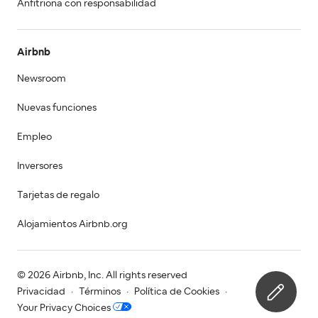
Anfitriona con responsabilidad
Airbnb
Newsroom
Nuevas funciones
Empleo
Inversores
Tarjetas de regalo
Alojamientos Airbnb.org
© 2026 Airbnb, Inc. All rights reserved
Privacidad
·
Términos
·
Política de Cookies
·
Your Privacy Choices