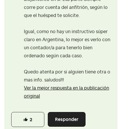
corre por cuenta del anfitrión, según lo
que el huésped te solicite.
Igual, como no hay un instructivo súper
claro en Argentina, lo mejor es verlo con
un contador/a para tenerlo bien
ordenado según cada caso.
Quedo atenta por si alguien tiene otra o
mas info. saludos!!!
Ver la mejor respuesta en la publicación
original
Responder
2