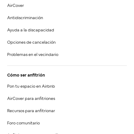
AirCover
Antidiscriminación
Ayuda a la discapacidad
Opciones de cancelación
Problemas en el vecindario
Cómo ser anfitrión
Pon tu espacio en Airbnb
AirCover para anfitriones
Recursos para anfitrionar
Foro comunitario