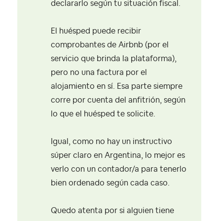
declararlo según tu situación fiscal.
El huésped puede recibir
comprobantes de Airbnb (por el
servicio que brinda la plataforma),
pero no una factura por el
alojamiento en sí. Esa parte siempre
corre por cuenta del anfitrión, según
lo que el huésped te solicite.
Igual, como no hay un instructivo
súper claro en Argentina, lo mejor es
verlo con un contador/a para tenerlo
bien ordenado según cada caso.
Quedo atenta por si alguien tiene