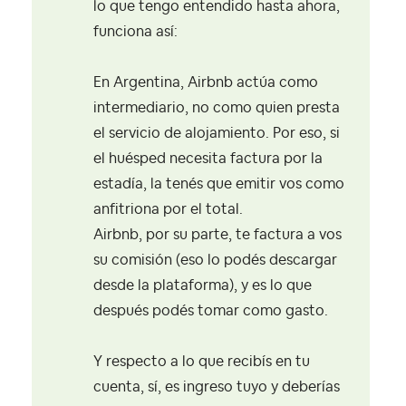
lo que tengo entendido hasta ahora,
funciona así:
En Argentina, Airbnb actúa como
intermediario, no como quien presta
el servicio de alojamiento. Por eso, si
el huésped necesita factura por la
estadía, la tenés que emitir vos como
anfitriona por el total.
Airbnb, por su parte, te factura a vos
su comisión (eso lo podés descargar
desde la plataforma), y es lo que
después podés tomar como gasto.
Y respecto a lo que recibís en tu
cuenta, sí, es ingreso tuyo y deberías