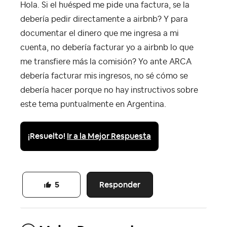
Hola. Si el huésped me pide una factura, se la
debería pedir directamente a airbnb? Y para
documentar el dinero que me ingresa a mi
cuenta, no debería facturar yo a airbnb lo que
me transfiere más la comisión? Yo ante ARCA
debería facturar mis ingresos, no sé cómo se
debería hacer porque no hay instructivos sobre
este tema puntualmente en Argentina.
¡Resuelto!
Ir a la Mejor Respuesta
Responder
5