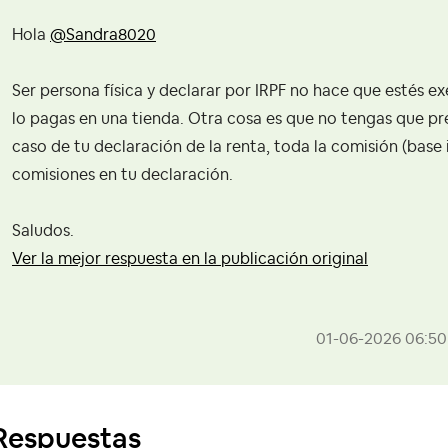
Hola
@Sandra8020
Ser persona física y declarar por IRPF no hace que estés ex
lo pagas en una tienda. Otra cosa es que no tengas que pre
caso de tu declaración de la renta, toda la comisión (bas
comisiones en tu declaración.
Saludos.
Ver la mejor respuesta en la publicación original
‎01-06-2026
06:50
Respuestas