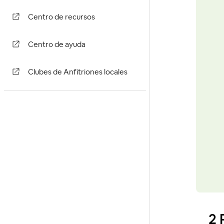
Centro de recursos
Centro de ayuda
Clubes de Anfitriones locales
2 