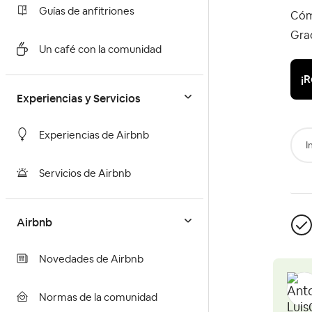
Guías de anfitriones
Cóm
Gra
Un café con la comunidad
¡R
Experiencias y Servicios
Experiencias de Airbnb
I
Servicios de Airbnb
Airbnb
Novedades de Airbnb
Normas de la comunidad