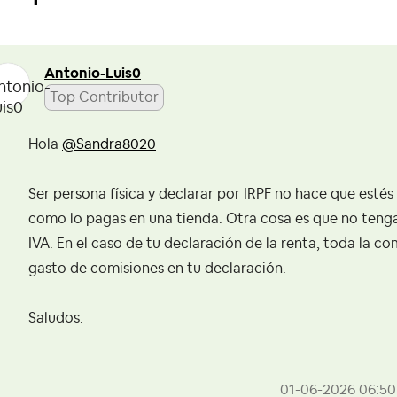
Antonio-Luis0
Top Contributor
Hola
@Sandra8020
Ser persona física y declarar por IRPF no hace que estés 
como lo pagas en una tienda. Otra cosa es que no teng
IVA. En el caso de tu declaración de la renta, toda la c
gasto de comisiones en tu declaración.
Saludos.
‎01-06-2026
06:50