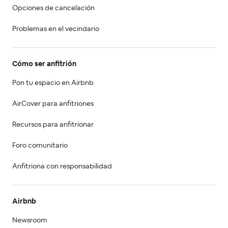
Opciones de cancelación
Problemas en el vecindario
Cómo ser anfitrión
Pon tu espacio en Airbnb
AirCover para anfitriones
Recursos para anfitrionar
Foro comunitario
Anfitriona con responsabilidad
Airbnb
Newsroom