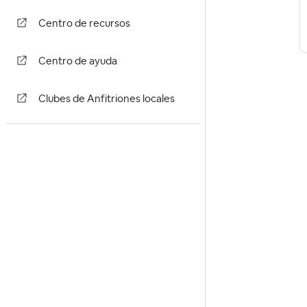
Centro de recursos
Centro de ayuda
Clubes de Anfitriones locales