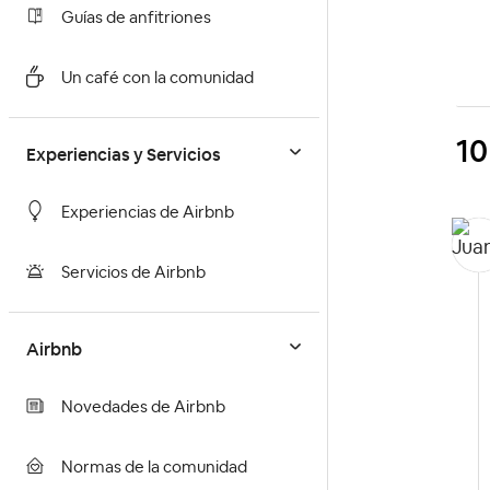
Guías de anfitriones
Un café con la comunidad
10
Experiencias y Servicios
Experiencias de Airbnb
Servicios de Airbnb
Airbnb
Novedades de Airbnb
Normas de la comunidad