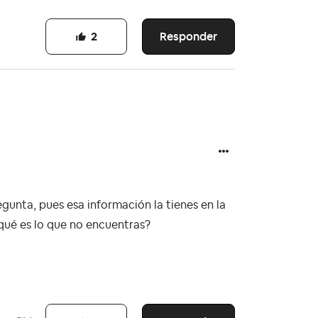
Responder
2
egunta, pues esa información la tienes en la
qué es lo que no encuentras?