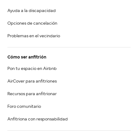
Ayuda a la discapacidad
Opciones de cancelación
Problemas en el vecindario
Cómo ser anfitrión
Pon tu espacio en Airbnb
AirCover para anfitriones
Recursos para anfitrionar
Foro comunitario
Anfitriona con responsabilidad