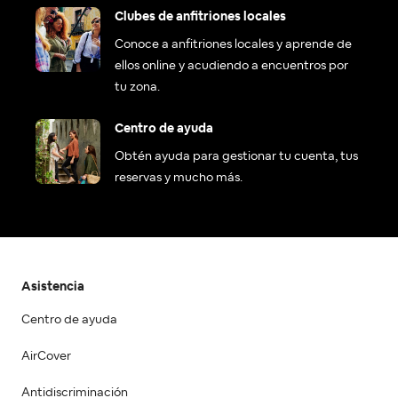
Clubes de anfitriones locales
Conoce a anfitriones locales y aprende de
ellos online y acudiendo a encuentros por
tu zona.
Centro de ayuda
Obtén ayuda para gestionar tu cuenta, tus
reservas y mucho más.
Asistencia
Centro de ayuda
AirCover
Antidiscriminación