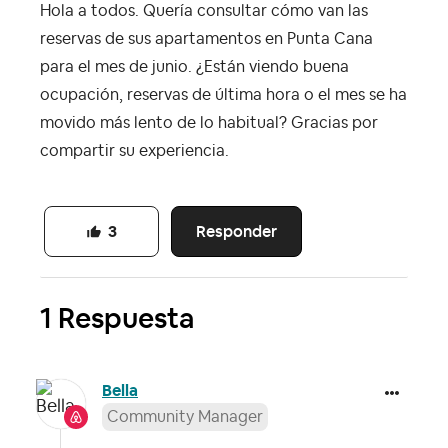
Hola a todos. Quería consultar cómo van las
reservas de sus apartamentos en Punta Cana
para el mes de junio. ¿Están viendo buena
ocupación, reservas de última hora o el mes se ha
movido más lento de lo habitual? Gracias por
compartir su experiencia.
Responder
3
1 Respuesta
Bella
Community Manager