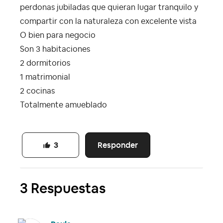
perdonas jubiladas que quieran lugar tranquilo y
compartir con la naturaleza con excelente vista
O bien para negocio
Son 3 habitaciones
2 dormitorios
1 matrimonial
2 cocinas
Totalmente amueblado
Responder
3
3 Respuestas