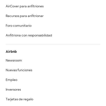
AirCover para anfitriones
Recursos para anfitrionar
Foro comunitario
Anfitriona con responsabilidad
Airbnb
Newsroom
Nuevas funciones
Empleo
Inversores
Tarjetas de regalo