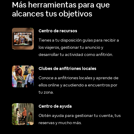
Más herramientas para que
alcances tus objetivos
Centro de recursos
Tienes a tu disposición guías para recibir a
los viajeros, gestionar tu anuncio y
desarrollar tu actividad como anfitrión.
Clubes de anfitriones locales
Conoce a anfitriones locales y aprende de
ellos online y acudiendo a encuentros por
tu zona.
Centro de ayuda
Obtén ayuda para gestionar tu cuenta, tus
reservas y mucho más.