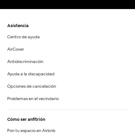
Asistencia
Centro de ayuda
AirCover
Antidiscriminación
Ayuda a la discapacidad
Opciones de cancelación
Problemas en el vecindario
Cómo ser anfitrión
Pon tu espacio en Airbnb