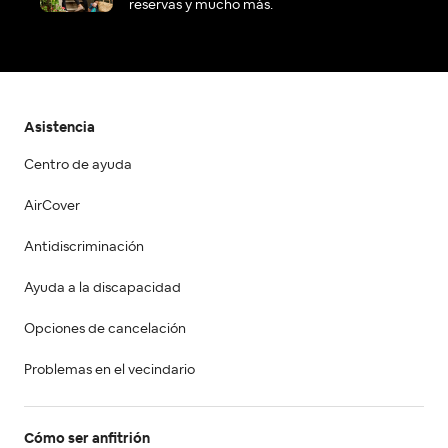
reservas y mucho más.
Asistencia
Centro de ayuda
AirCover
Antidiscriminación
Ayuda a la discapacidad
Opciones de cancelación
Problemas en el vecindario
Cómo ser anfitrión