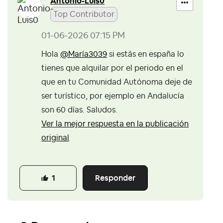
Antonio-Luis0
Top Contributor
‎01-06-2026
07:15 PM
Hola
@María3039
si estás en españa lo
tienes que alquilar por el periodo en el
que en tu Comunidad Autónoma deje de
ser turístico, por ejemplo en Andalucía
son 60 días. Saludos.
Ver la mejor respuesta en la publicación
original
Responder
1