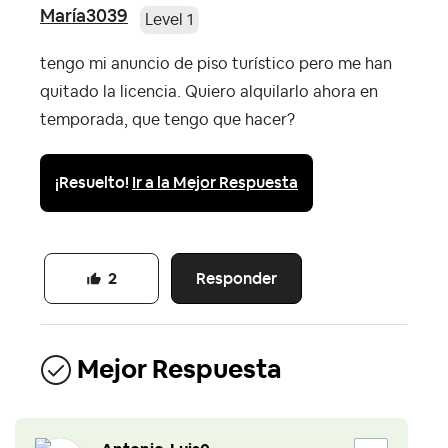
María3039
Level 1
tengo mi anuncio de piso turístico pero me han
quitado la licencia. Quiero alquilarlo ahora en
temporada, que tengo que hacer?
¡Resuelto!
Ir a la Mejor Respuesta
Responder
2
Mejor Respuesta