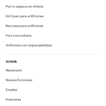
Pon tu espacio en Airbnb
AirCover para anfitriones
Recursos para anfitrionar
Foro comunitario
Anfitriona con responsabilidad
Airbnb
Newsroom
Nuevas funciones
Empleo
Inversores