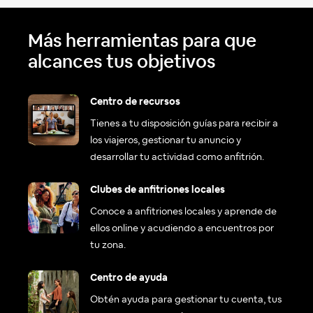
Más herramientas para que
alcances tus objetivos
Centro de recursos
Tienes a tu disposición guías para recibir a
los viajeros, gestionar tu anuncio y
desarrollar tu actividad como anfitrión.
Clubes de anfitriones locales
Conoce a anfitriones locales y aprende de
ellos online y acudiendo a encuentros por
tu zona.
Centro de ayuda
Obtén ayuda para gestionar tu cuenta, tus