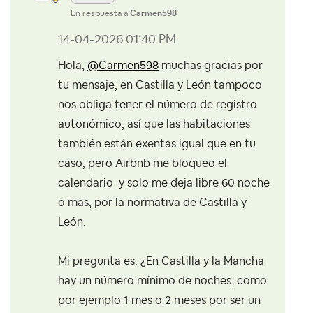
En respuesta a
Carmen598
‎14-04-2026
01:40 PM
Hola,
@Carmen598
muchas gracias por
tu mensaje, en Castilla y León tampoco
nos obliga tener el número de registro
autonómico, así que las habitaciones
también están exentas igual que en tu
caso, pero Airbnb me bloqueo el
calendario y solo me deja libre 60 noche
o mas, por la normativa de Castilla y
León.
Mi pregunta es: ¿En Castilla y la Mancha
hay un número mínimo de noches, como
por ejemplo 1 mes o 2 meses por ser un