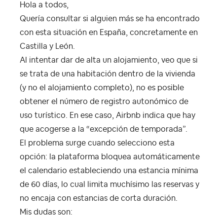
Hola a todos,
Quería consultar si alguien más se ha encontrado
con esta situación en España, concretamente en
Castilla y León.
Al intentar dar de alta un alojamiento, veo que si
se trata de una habitación dentro de la vivienda
(y no el alojamiento completo), no es posible
obtener el número de registro autonómico de
uso turístico. En ese caso, Airbnb indica que hay
que acogerse a la “excepción de temporada”.
El problema surge cuando selecciono esta
opción: la plataforma bloquea automáticamente
el calendario estableciendo una estancia mínima
de 60 días, lo cual limita muchísimo las reservas y
no encaja con estancias de corta duración.
Mis dudas son: