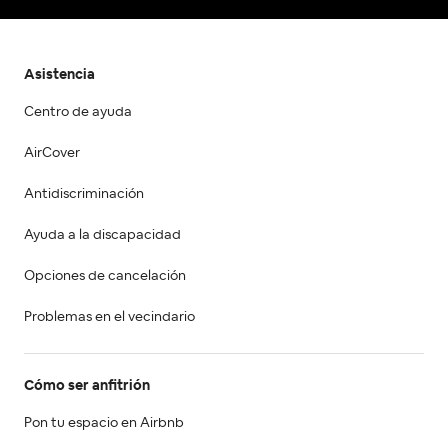
Asistencia
Centro de ayuda
AirCover
Antidiscriminación
Ayuda a la discapacidad
Opciones de cancelación
Problemas en el vecindario
Cómo ser anfitrión
Pon tu espacio en Airbnb