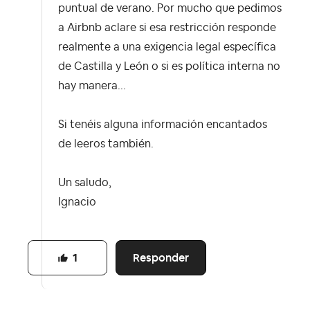
puntual de verano. Por mucho que pedimos
a Airbnb aclare si esa restricción responde
realmente a una exigencia legal específica
de Castilla y León o si es política interna no
hay manera...
Si tenéis alguna información encantados
de leeros también.
Un saludo,
Ignacio
Responder
1