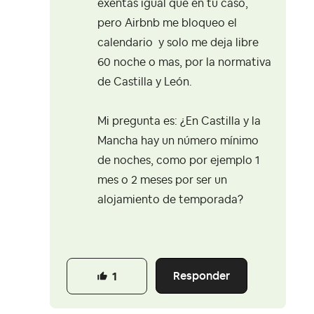
exentas igual que en tu caso,
pero Airbnb me bloqueo el
calendario y solo me deja libre
60 noche o mas, por la normativa
de Castilla y León.
Mi pregunta es: ¿En Castilla y la
Mancha hay un número mínimo
de noches, como por ejemplo 1
mes o 2 meses por ser un
alojamiento de temporada?
Responder
1