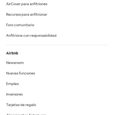
AirCover para anfitriones
Recursos para anfitrionar
Foro comunitario
Anfitriona con responsabilidad
Airbnb
Newsroom
Nuevas funciones
Empleo
Inversores
Tarjetas de regalo