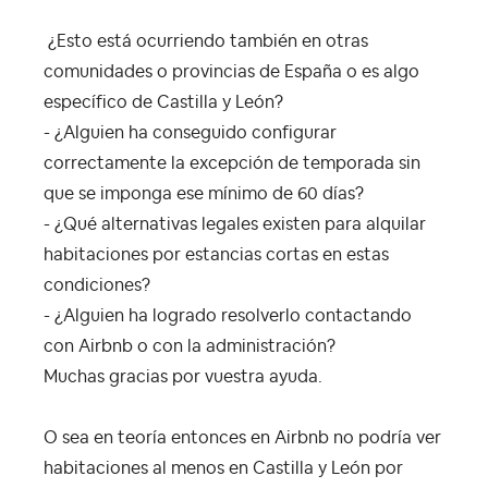
¿Esto está ocurriendo también en otras
comunidades o provincias de España o es algo
específico de Castilla y León?
- ¿Alguien ha conseguido configurar
correctamente la excepción de temporada sin
que se imponga ese mínimo de 60 días?
- ¿Qué alternativas legales existen para alquilar
habitaciones por estancias cortas en estas
condiciones?
- ¿Alguien ha logrado resolverlo contactando
con Airbnb o con la administración?
Muchas gracias por vuestra ayuda.
O sea en teoría entonces en Airbnb no podría ver
habitaciones al menos en Castilla y León por