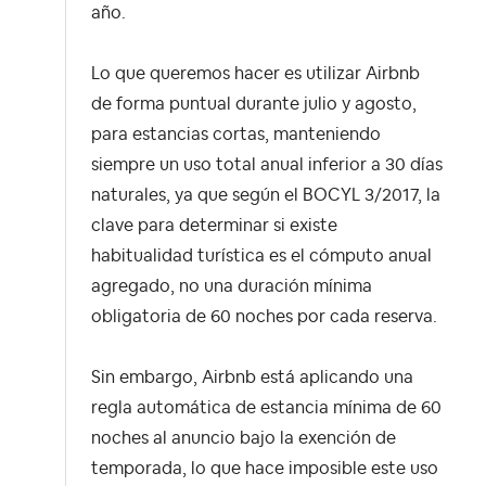
año.
Lo que queremos hacer es utilizar Airbnb
de forma puntual durante julio y agosto,
para estancias cortas, manteniendo
siempre un uso total anual inferior a 30 días
naturales, ya que según el BOCYL 3/2017, la
clave para determinar si existe
habitualidad turística es el cómputo anual
agregado, no una duración mínima
obligatoria de 60 noches por cada reserva.
Sin embargo, Airbnb está aplicando una
regla automática de estancia mínima de 60
noches al anuncio bajo la exención de
temporada, lo que hace imposible este uso