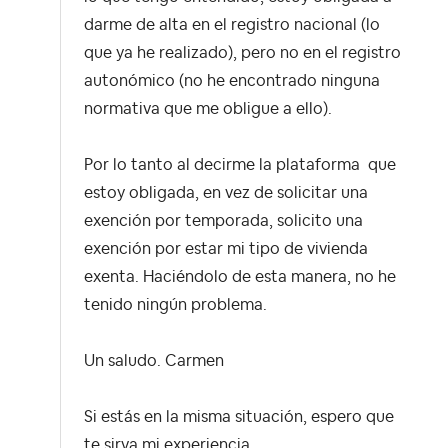
darme de alta en el registro nacional (lo
que ya he realizado), pero no en el registro
autonómico (no he encontrado ninguna
normativa que me obligue a ello).
Por lo tanto al decirme la plataforma que
estoy obligada, en vez de solicitar una
exención por temporada, solicito una
exención por estar mi tipo de vivienda
exenta. Haciéndolo de esta manera, no he
tenido ningún problema.
Un saludo. Carmen
Si estás en la misma situación, espero que
te sirva mi experiencia.