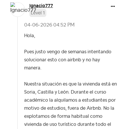
Ignacio777
Level 1
‎04-06-2026
04:52 PM
Hola,
Pues justo vengo de semanas intentando
solucionar esto con airbnb y no hay
manera.
Nuestra situación es que la vivienda está en
Soria, Castilla y León. Durante el curso
académico la alquilamos a estudiantes por
motivo de estudios, fuera de Airbnb. No la
explotamos de forma habitual como
vivienda de uso turístico durante todo el