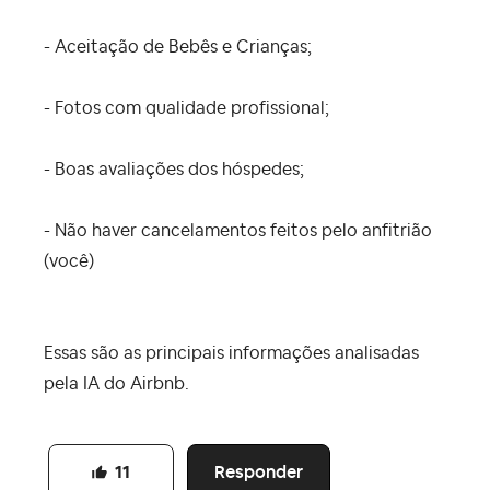
- Aceitação de Bebês e Crianças;
- Fotos com qualidade profissional;
- Boas avaliações dos hóspedes;
- Não haver cancelamentos feitos pelo anfitrião
(você)
Essas são as principais informações analisadas
pela IA do Airbnb.
Responder
11