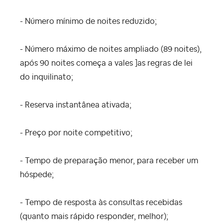
- Número mínimo de noites reduzido;
- Número máximo de noites ampliado (89 noites),
após 90 noites começa a vales ]as regras de lei
do inquilinato;
- Reserva instantânea ativada;
- Preço por noite competitivo;
- Tempo de preparação menor, para receber um
hóspede;
- Tempo de resposta às consultas recebidas
(quanto mais rápido responder, melhor);