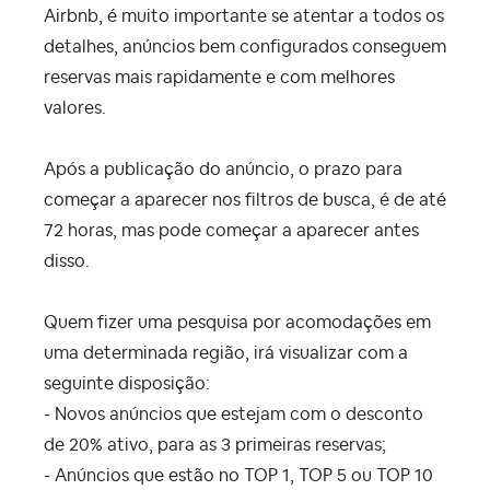
Airbnb, é muito importante se atentar a todos os
detalhes, anúncios bem configurados conseguem
reservas mais rapidamente e com melhores
valores.
Após a publicação do anúncio, o prazo para
começar a aparecer nos filtros de busca, é de até
72 horas, mas pode começar a aparecer antes
disso.
Quem fizer uma pesquisa por acomodações em
uma determinada região, irá visualizar com a
seguinte disposição:
- Novos anúncios que estejam com o desconto
de 20% ativo, para as 3 primeiras reservas;
- Anúncios que estão no TOP 1, TOP 5 ou TOP 10