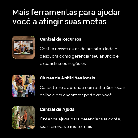
Mais ferramentas para ajudar
você a atingir suas metas
Central de Recursos
Confira nossos guias de hospitalidade e
descubra como gerenciar seu anúncio e
expandir seus negócios.
Clubes de Anfitriões locais
Conecte-se e aprenda com anfitriões locais
online e em encontros perto de você.
Central de Ajuda
Obtenha ajuda para gerenciar sua conta,
suas reservas e muito mais.