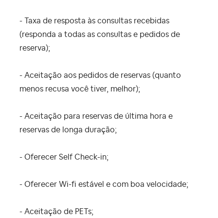
- Taxa de resposta às consultas recebidas
(responda a todas as consultas e pedidos de
reserva);
- Aceitação aos pedidos de reservas (quanto
menos recusa você tiver, melhor);
- Aceitação para reservas de última hora e
reservas de longa duração;
- Oferecer Self Check-in;
- Oferecer Wi-fi estável e com boa velocidade;
- Aceitação de PETs;