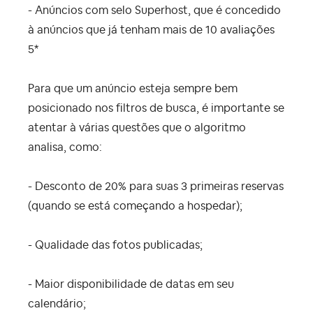
- Anúncios com selo Superhost, que é concedido
à anúncios que já tenham mais de 10 avaliações
5*
Para que um anúncio esteja sempre bem
posicionado nos filtros de busca, é importante se
atentar à várias questões que o algoritmo
analisa, como:
- Desconto de 20% para suas 3 primeiras reservas
(quando se está começando a hospedar);
- Qualidade das fotos publicadas;
- Maior disponibilidade de datas em seu
calendário;