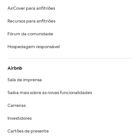
AirCover para anfitriões
Recursos para anfitriões
Fórum da comunidade
Hospedagem responsável
Airbnb
Sala de imprensa
Saiba mais sobre as novas funcionalidades
Carreiras
Investidores
Cartões de presente