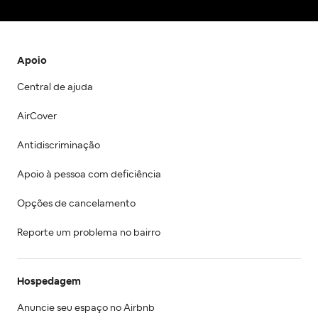
Apoio
Central de ajuda
AirCover
Antidiscriminação
Apoio à pessoa com deficiência
Opções de cancelamento
Reporte um problema no bairro
Hospedagem
Anuncie seu espaço no Airbnb