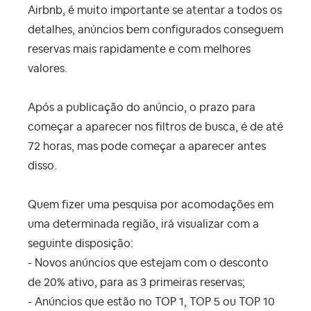
Airbnb, é muito importante se atentar a todos os
detalhes, anúncios bem configurados conseguem
reservas mais rapidamente e com melhores
valores.
Após a publicação do anúncio, o prazo para
começar a aparecer nos filtros de busca, é de até
72 horas, mas pode começar a aparecer antes
disso.
Quem fizer uma pesquisa por acomodações em
uma determinada região, irá visualizar com a
seguinte disposição:
- Novos anúncios que estejam com o desconto
de 20% ativo, para as 3 primeiras reservas;
- Anúncios que estão no TOP 1, TOP 5 ou TOP 10