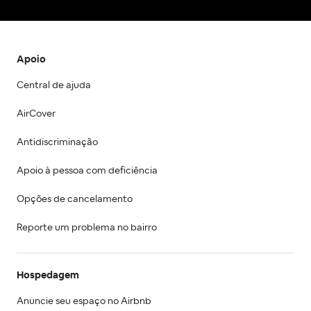
Apoio
Central de ajuda
AirCover
Antidiscriminação
Apoio à pessoa com deficiência
Opções de cancelamento
Reporte um problema no bairro
Hospedagem
Anuncie seu espaço no Airbnb