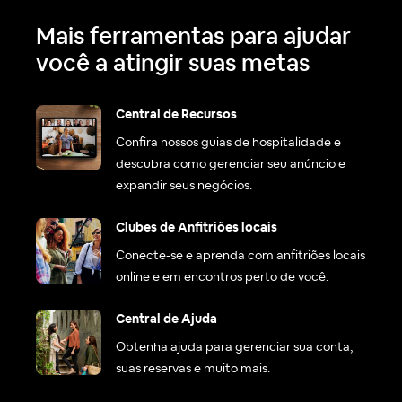
Mais ferramentas para ajudar
você a atingir suas metas
Central de Recursos
Confira nossos guias de hospitalidade e
descubra como gerenciar seu anúncio e
expandir seus negócios.
Clubes de Anfitriões locais
Conecte-se e aprenda com anfitriões locais
online e em encontros perto de você.
Central de Ajuda
Obtenha ajuda para gerenciar sua conta,
suas reservas e muito mais.