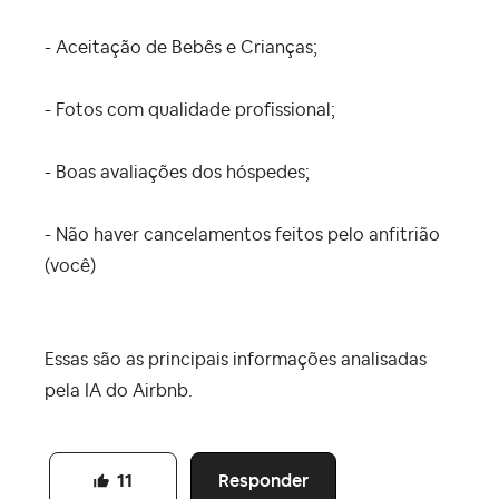
- Aceitação de Bebês e Crianças;
- Fotos com qualidade profissional;
- Boas avaliações dos hóspedes;
- Não haver cancelamentos feitos pelo anfitrião
(você)
Essas são as principais informações analisadas
pela IA do Airbnb.
Responder
11