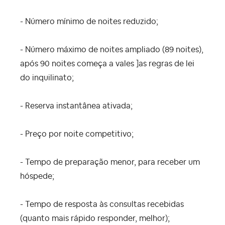
- Número mínimo de noites reduzido;
- Número máximo de noites ampliado (89 noites),
após 90 noites começa a vales ]as regras de lei
do inquilinato;
- Reserva instantânea ativada;
- Preço por noite competitivo;
- Tempo de preparação menor, para receber um
hóspede;
- Tempo de resposta às consultas recebidas
(quanto mais rápido responder, melhor);