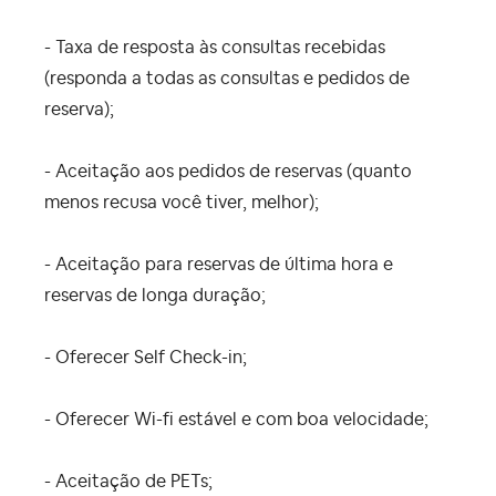
- Taxa de resposta às consultas recebidas
(responda a todas as consultas e pedidos de
reserva);
- Aceitação aos pedidos de reservas (quanto
menos recusa você tiver, melhor);
- Aceitação para reservas de última hora e
reservas de longa duração;
- Oferecer Self Check-in;
- Oferecer Wi-fi estável e com boa velocidade;
- Aceitação de PETs;