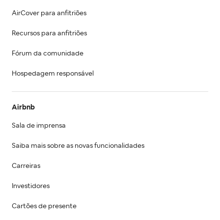
AirCover para anfitriões
Recursos para anfitriões
Fórum da comunidade
Hospedagem responsável
Airbnb
Sala de imprensa
Saiba mais sobre as novas funcionalidades
Carreiras
Investidores
Cartões de presente