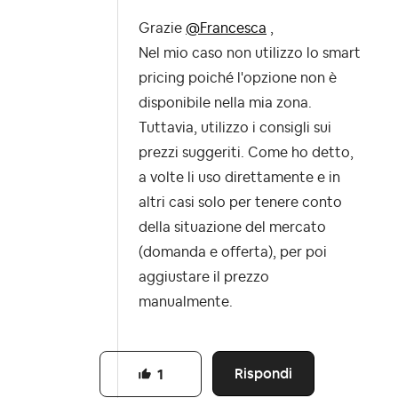
Grazie
@Francesca
,
Nel mio caso non utilizzo lo smart
pricing poiché l'opzione non è
disponibile nella mia zona.
Tuttavia, utilizzo i consigli sui
prezzi suggeriti. Come ho detto,
a volte li uso direttamente e in
altri casi solo per tenere conto
della situazione del mercato
(domanda e offerta), per poi
aggiustare il prezzo
manualmente.
Rispondi
1