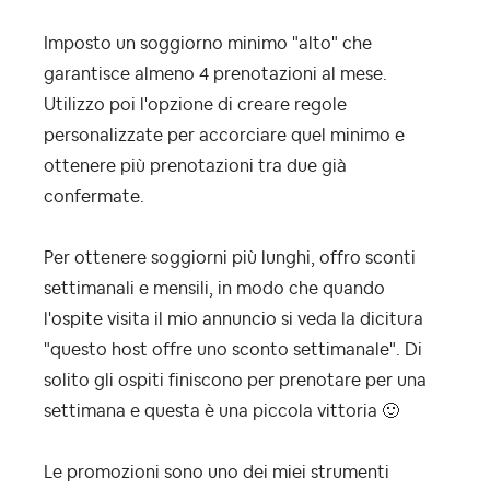
Imposto un soggiorno minimo "alto" che
garantisce almeno 4 prenotazioni al mese.
Utilizzo poi l'opzione di creare regole
personalizzate per accorciare quel minimo e
ottenere più prenotazioni tra due già
confermate.
Per ottenere soggiorni più lunghi, offro sconti
settimanali e mensili, in modo che quando
l'ospite visita il mio annuncio si veda la dicitura
"questo host offre uno sconto settimanale". Di
solito gli ospiti finiscono per prenotare per una
settimana e questa è una piccola vittoria
🙂
Le promozioni sono uno dei miei strumenti