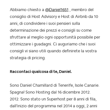
Abbiamo chiesto a
@Daniel1651
, membro del
consiglio di Host Advisory e Host di Airbnb da 10
anni, di condividere i suoi pensieri sulla
determinazione dei prezzi e consigli su come
sfruttare al meglio ogni opportunità possibile per
ottimizzare i guadagni. Ci auguriamo che i suoi
consigli vi siano utili quando definirete la vostra
strategia di pricing.
Raccontaci qualcosa di te, Daniel.
Sono Daniel Chamillard di Tenerife, Isole Canarie.
Spagna! Sono Hosting dal 16 dicembre 2012.
2012. Sono stato un Superhost per 8 anni di fila,
dall'inizio del programma nel 2014 a oggi, 2 anni