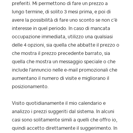
preferiti. Mi permettono di fare un prezzo a
lungo termine, di solito 3 mesi prima, e poi di
avere la possibilità di fare uno sconto se non c'è
interesse in quel periodo. In caso di mancata
occupazione immediata, utilizzo una qualsiasi
delle 4 opzioni, sia quella che abbatte il prezzo o
che mostra il prezzo precedente barrato, sia
quella che mostra un messaggio speciale o che
include l'annuncio nelle e-mail promozionali che
aumentano il numero di visite e migliorano il
posizionamento.
Visito quotidianamente il mio calendario e
analizzo i prezzi suggeriti dal sistema. In alcuni
casi sono solitamente simili a quelli che offro io,
quindi accetto direttamente il suggerimento. In