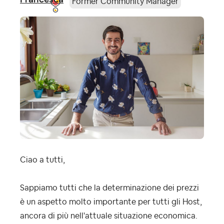
Former Community Manager
Ciao a tutti,
Sappiamo tutti che la determinazione dei prezzi
è un aspetto molto importante per tutti gli Host,
ancora di più nell'attuale situazione economica.