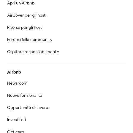
Apri un Airbnb
AirCover per gli host
Risorse per gli host
Forum della community
Ospitare responsabilmente
Airbnb
Newsroom
Nuove funzionalità
Opportunità di lavoro
Investitori
Gift card