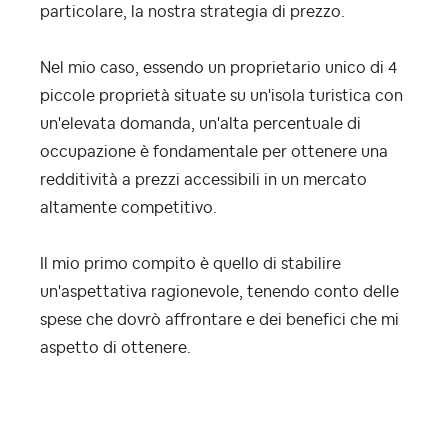
particolare, la nostra strategia di prezzo.
Nel mio caso, essendo un proprietario unico di 4
piccole proprietà situate su un'isola turistica con
un'elevata domanda, un'alta percentuale di
occupazione è fondamentale per ottenere una
redditività a prezzi accessibili in un mercato
altamente competitivo.
Il mio primo compito è quello di stabilire
un'aspettativa ragionevole, tenendo conto delle
spese che dovrò affrontare e dei benefici che mi
aspetto di ottenere.