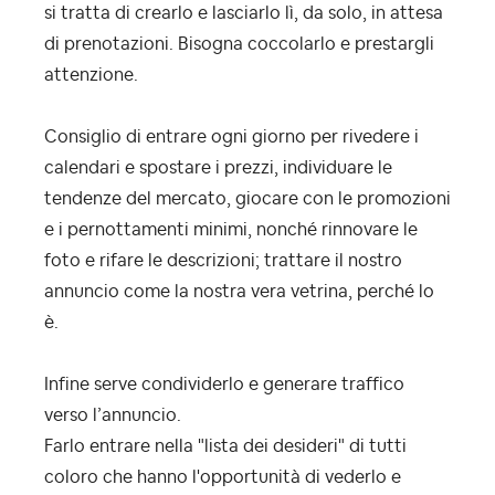
si tratta di crearlo e lasciarlo lì, da solo, in attesa
di prenotazioni. Bisogna coccolarlo e prestargli
attenzione.
Consiglio di entrare ogni giorno per rivedere i
calendari e spostare i prezzi, individuare le
tendenze del mercato, giocare con le promozioni
e i pernottamenti minimi, nonché rinnovare le
foto e rifare le descrizioni; trattare il nostro
annuncio come la nostra vera vetrina, perché lo
è.
Infine serve condividerlo e generare traffico
verso l’annuncio.
Farlo entrare nella "lista dei desideri" di tutti
coloro che hanno l'opportunità di vederlo e