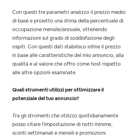
Con questi tre parametri analizzo il prezzo medio
di base e proietto una stima della percentuale di
occupazione mensile/annuale, ottenendo
informazioni sul grado di soddisfazione degli
ospiti. Con questi dati stabilisco infine il prezzo
in base alle caratteristiche del mio annuncio, alla
qualità e al valore che offro come host rispetto
alle altre opzioni esaminate.
Quali strumenti utilizzi per ottimizzare il
potenziale del tuo annuncio?
Tra gli strumenti che utilizzo quotidianamente
posso citare l'impostazione di notti minime,
sconti settimanali e mensili e promozioni.