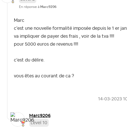
En réponse à
Marc9206
Marc
c'est une nouvelle formalité imposée depuis le 1 er janv
va impliquer de payer des frais , voir de la tva !!!!
pour 5000 euros de revenus !!!!
c'est du délire.
vous êtes au courant de ca ?
‎14-03-2023
1
Marc9206
Level 10