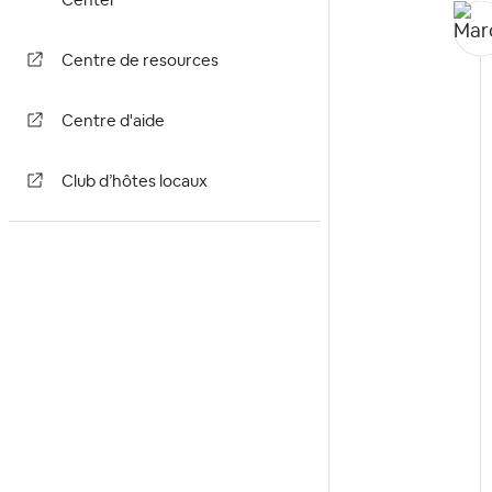
Center
Centre de resources
Centre d'aide
Club d’hôtes locaux