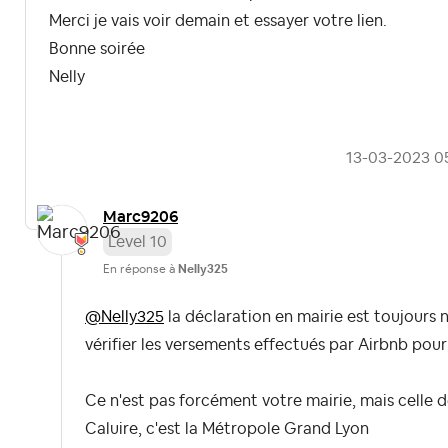
Merci je vais voir demain et essayer votre lien.
Bonne soirée
Nelly
‎13-03-2023
0
Marc9206
Level 10
En réponse à
Nelly325
@Nelly325
la déclaration en mairie est toujours n
vérifier les versements effectués par Airbnb pour 
Ce n'est pas forcément votre mairie, mais celle de
Caluire, c'est la Métropole Grand Lyon