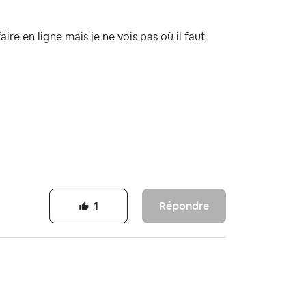
aire en ligne mais je ne vois pas où il faut
Répondre
1