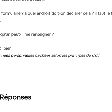
 formulaire ? a quel endroit doit-on déclarer cela ? il faut le f
.
qu'un peut-il me renseigner ?
i bien
nées personnelles cachées selon les principes du CC]
 Réponses