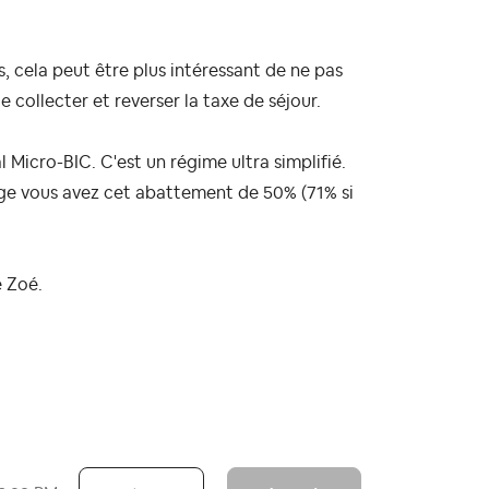
, cela peut être plus intéressant de ne pas
 collecter et reverser la taxe de séjour.
Micro-BIC. C'est un régime ultra simplifié.
ge vous avez cet abattement de 50% (71% si
e Zoé.