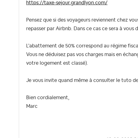
https://taxe-sejour.grandlyon.com/
Pensez que si des voyageurs reviennent chez vous
repasser par Airbnb. Dans ce cas ce sera à vous de
L'abattement de 50% correspond au régime fiscal 
Vous ne déduisez pas vos charges mais en échan
votre logement est classé).
Je vous invite quand même à consulter le tuto d
Bien cordialement,
Marc