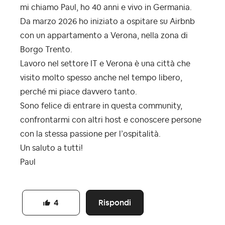
mi chiamo Paul, ho 40 anni e vivo in Germania.
Da marzo 2026 ho iniziato a ospitare su Airbnb
con un appartamento a Verona, nella zona di
Borgo Trento.
Lavoro nel settore IT e Verona è una città che
visito molto spesso anche nel tempo libero,
perché mi piace davvero tanto.
Sono felice di entrare in questa community,
confrontarmi con altri host e conoscere persone
con la stessa passione per l’ospitalità.
Un saluto a tutti!
Paul
Rispondi
4