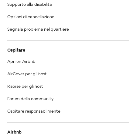
Supporto alla disabilità
Opzioni di cancellazione
Segnala problema nel quartiere
Ospitare
Apri un Airbnb
AirCover per gli host
Risorse per gli host
Forum della community
Ospitare responsabilmente
Airbnb