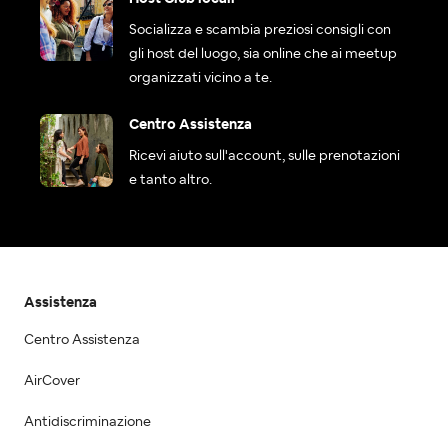
Socializza e scambia preziosi consigli con
gli host del luogo, sia online che ai meetup
organizzati vicino a te.
Centro Assistenza
Ricevi aiuto sull'account, sulle prenotazioni
e tanto altro.
Assistenza
Centro Assistenza
AirCover
Antidiscriminazione