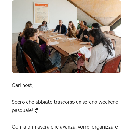
Cari host,
Spero che abbiate trascorso un sereno weekend
pasquale!
🐣
Con la primavera che avanza, vorrei organizzare