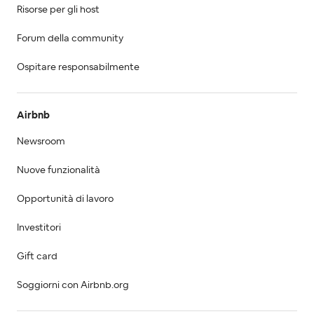
Risorse per gli host
Forum della community
Ospitare responsabilmente
Airbnb
Newsroom
Nuove funzionalità
Opportunità di lavoro
Investitori
Gift card
Soggiorni con Airbnb.org