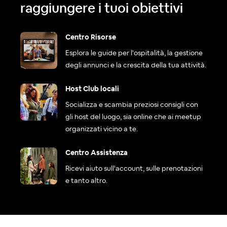
raggiungere i tuoi obiettivi
Centro Risorse
Esplora le guide per l'ospitalità, la gestione
degli annunci e la crescita della tua attività.
Host Club locali
Socializza e scambia preziosi consigli con
gli host del luogo, sia online che ai meetup
organizzati vicino a te.
Centro Assistenza
Ricevi aiuto sull'account, sulle prenotazioni
e tanto altro.