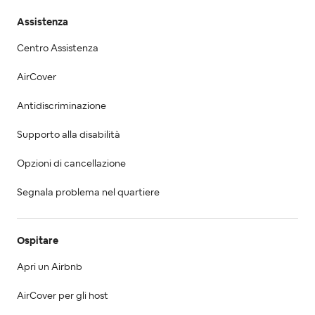
Assistenza
Centro Assistenza
AirCover
Antidiscriminazione
Supporto alla disabilità
Opzioni di cancellazione
Segnala problema nel quartiere
Ospitare
Apri un Airbnb
AirCover per gli host