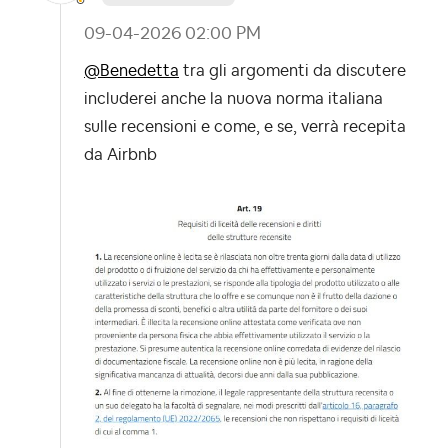
‎09-04-2026
02:00 PM
@Benedetta
tra gli argomenti da discutere
includerei anche la nuova norma italiana
sulle recensioni e come, e se, verrà recepita
da Airbnb