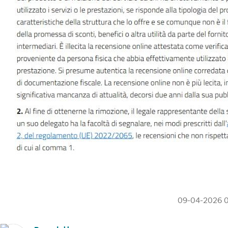
‎09-04-2026