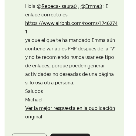
Hola
@Rebeca-Isaura0
,
@Emma3
: El
enlace correcto es
https://www.airbnb.com/rooms/1746274
1
ya que el que te ha mandado Emma aún
contiene variables PHP después de la "?"
y no te recomiendo nunca usar ese tipo
de enlaces, porque pueden generar
actividades no deseadas de una página
si lo usa otra persona.
Saludos
Michael
Ver la mejor respuesta en la publicación
original