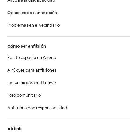
Ayuda a la discapacidad
Opciones de cancelación
Problemas en el vecindario
Cómo ser anfitrión
Pon tu espacio en Airbnb
AirCover para anfitriones
Recursos para anfitrionar
Foro comunitario
Anfitriona con responsabilidad
Airbnb