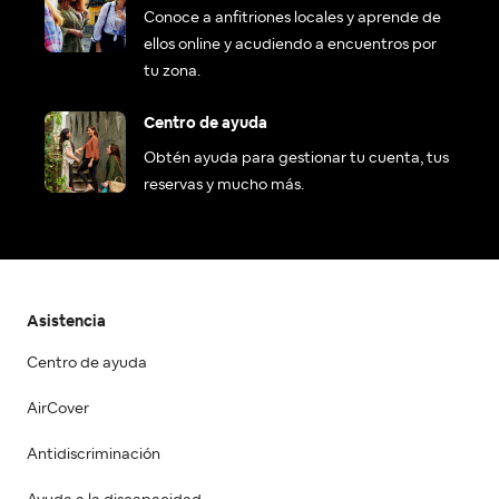
Conoce a anfitriones locales y aprende de
ellos online y acudiendo a encuentros por
tu zona.
Centro de ayuda
Obtén ayuda para gestionar tu cuenta, tus
reservas y mucho más.
Asistencia
Centro de ayuda
AirCover
Antidiscriminación