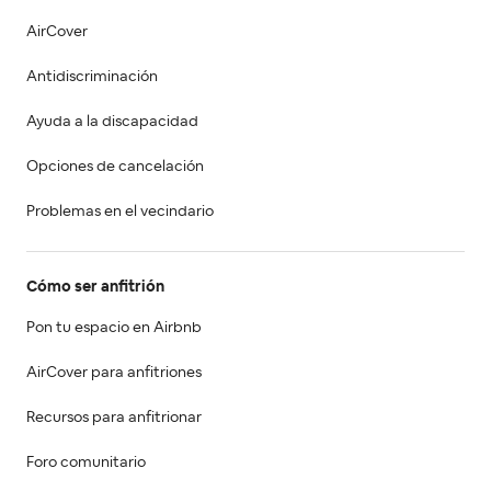
AirCover
Antidiscriminación
Ayuda a la discapacidad
Opciones de cancelación
Problemas en el vecindario
Cómo ser anfitrión
Pon tu espacio en Airbnb
AirCover para anfitriones
Recursos para anfitrionar
Foro comunitario