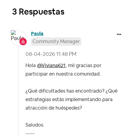
3 Respuestas
Paula
Community Manager
‎08-04-2026
11:48 PM
Hola
@Viviana621
, mil gracias por
participar en nuestra comunidad.
¿Qué dificultades has encontrado? ¿Qué
estrategias estás implementando para
atracción de huéspedes?
Saludos.
-----