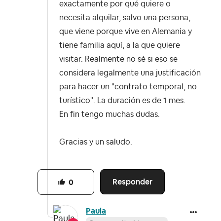
exactamente por qué quiere o
necesita alquilar, salvo una persona,
que viene porque vive en Alemania y
tiene familia aquí, a la que quiere
visitar. Realmente no sé si eso se
considera legalmente una justificación
para hacer un "contrato temporal, no
turístico". La duración es de 1 mes.
En fin tengo muchas dudas.
Gracias y un saludo.
Responder
0
Paula