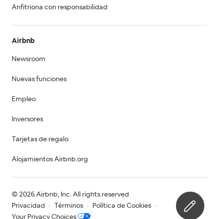
Anfitriona con responsabilidad
Airbnb
Newsroom
Nuevas funciones
Empleo
Inversores
Tarjetas de regalo
Alojamientos Airbnb.org
© 2026 Airbnb, Inc. All rights reserved
Privacidad
·
Términos
·
Política de Cookies
·
Your Privacy Choices