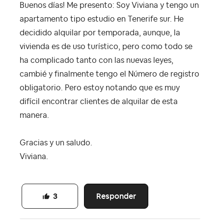
Buenos días! Me presento: Soy Viviana y tengo un
apartamento tipo estudio en Tenerife sur. He
decidido alquilar por temporada, aunque, la
vivienda es de uso turístico, pero como todo se
ha complicado tanto con las nuevas leyes,
cambié y finalmente tengo el Número de registro
obligatorio. Pero estoy notando que es muy
difícil encontrar clientes de alquilar de esta
manera.
Gracias y un saludo.
Viviana.
Responder
3