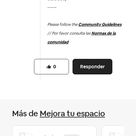
-----
Please follow the
Community Guidelines
// Por favor consulta las
Normas de la
comunidad
Responder
0
Más de
Mejora tu espacio