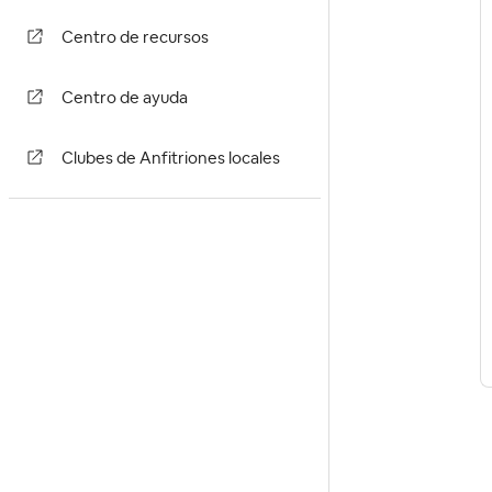
Centro de recursos
Centro de ayuda
Clubes de Anfitriones locales