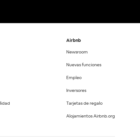
Airbnb
Newsroom
Nuevas funciones
Empleo
Inversores
lidad
Tarjetas de regalo
Alojamientos Airbnb.org