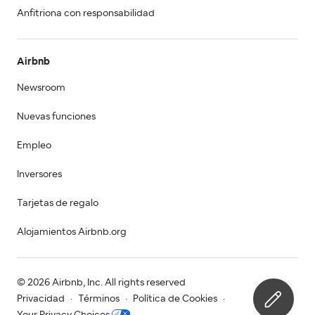
Anfitriona con responsabilidad
Airbnb
Newsroom
Nuevas funciones
Empleo
Inversores
Tarjetas de regalo
Alojamientos Airbnb.org
© 2026 Airbnb, Inc. All rights reserved
Privacidad
·
Términos
·
Política de Cookies
·
Your Privacy Choices