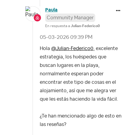
Paula
Community Manager
En respuesta a
Julian-Federico0
‎05-03-2026
09:39 PM
Hola
@Julian-Federico0
, excelente
estrategia, los huéspedes que
buscan lugares en la playa,
normalmente esperan poder
encontrar este tipo de cosas en el
alojamiento, así que me alegra ver
que les estás haciendo la vida fácil.
¿Te han mencionado algo de esto en
las reseñas?