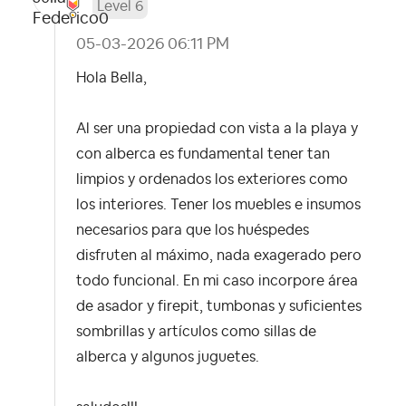
Level 6
‎05-03-2026
06:11 PM
Hola Bella,
Al ser una propiedad con vista a la playa y
con alberca es fundamental tener tan
limpios y ordenados los exteriores como
los interiores. Tener los muebles e insumos
necesarios para que los huéspedes
disfruten al máximo, nada exagerado pero
todo funcional. En mi caso incorpore área
de asador y firepit, tumbonas y suficientes
sombrillas y artículos como sillas de
alberca y algunos juguetes.