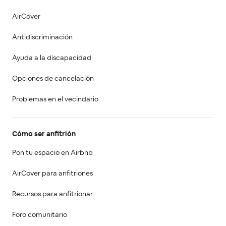
AirCover
Antidiscriminación
Ayuda a la discapacidad
Opciones de cancelación
Problemas en el vecindario
Cómo ser anfitrión
Pon tu espacio en Airbnb
AirCover para anfitriones
Recursos para anfitrionar
Foro comunitario