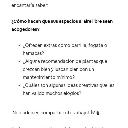
encantaría saber:
¿Cómo hacen que sus espacios al aire libre sean
acogedores?
¿Ofrecen extras como parrilla, fogata o
hamacas?
¿Alguna recomendación de plantas que
crezcan bien y luzcan bien con un
mantenimiento mínimo?
¿Cuáles son algunas ideas creativas que les
han valido muchos elogios?
¡No duden en compartir fotos abajo!
🌺
🪴
-