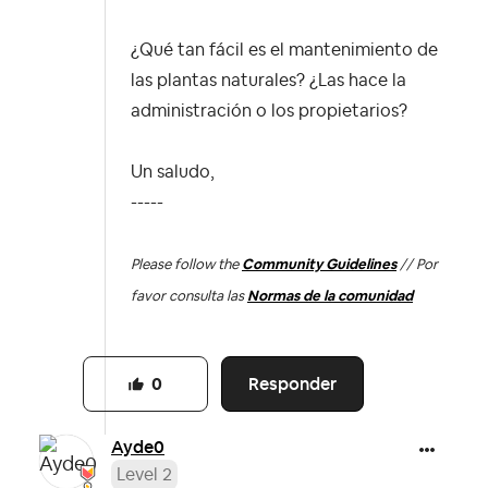
¿Qué tan fácil es el mantenimiento de
las plantas naturales? ¿Las hace la
administración o los propietarios?
Un saludo,
-----
Please follow the
Community Guidelines
// Por
favor consulta las
Normas de la comunidad
Responder
0
Ayde0
Level 2