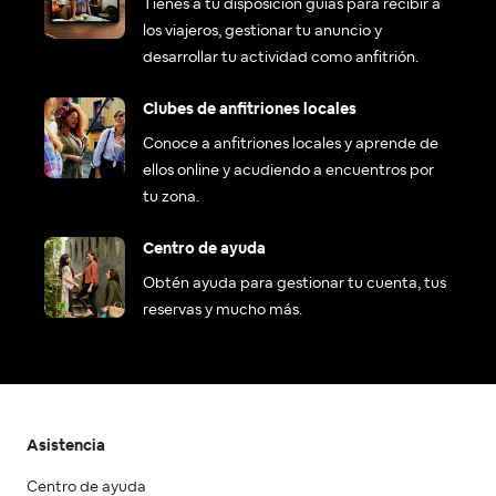
Tienes a tu disposición guías para recibir a
los viajeros, gestionar tu anuncio y
desarrollar tu actividad como anfitrión.
Clubes de anfitriones locales
Conoce a anfitriones locales y aprende de
ellos online y acudiendo a encuentros por
tu zona.
Centro de ayuda
Obtén ayuda para gestionar tu cuenta, tus
reservas y mucho más.
Asistencia
Centro de ayuda