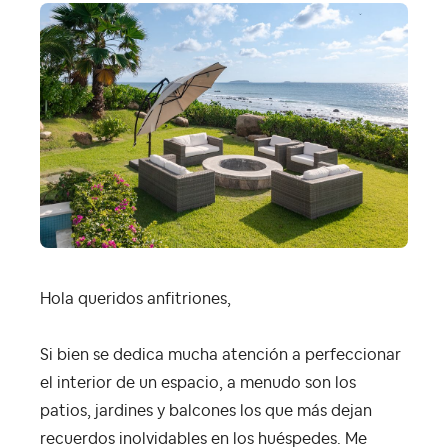
Hola queridos anfitriones,
Si bien se dedica mucha atención a perfeccionar
el interior de un espacio, a menudo son los
patios, jardines y balcones los que más dejan
recuerdos inolvidables en los huéspedes. Me