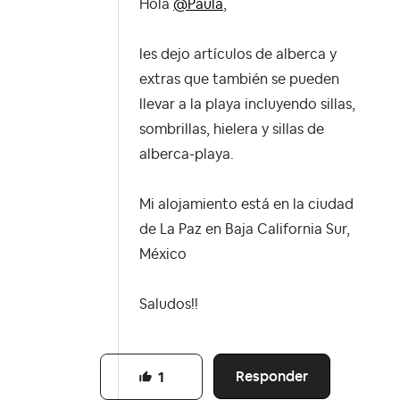
Hola
@Paula
,
les dejo artículos de alberca y
extras que también se pueden
llevar a la playa incluyendo sillas,
sombrillas, hielera y sillas de
alberca-playa.
Mi alojamiento está en la ciudad
de La Paz en Baja California Sur,
México
Saludos!!
Responder
1