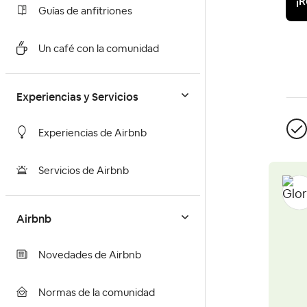
¡R
Guías de anfitriones
Un café con la comunidad
Experiencias y Servicios
Experiencias de Airbnb
Servicios de Airbnb
Airbnb
Novedades de Airbnb
Normas de la comunidad