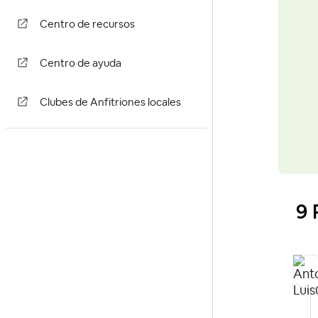
Centro de recursos
Centro de ayuda
Clubes de Anfitriones locales
9 