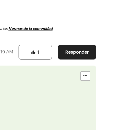
a las
Normas de la comunidad
Responder
:19 AM
1