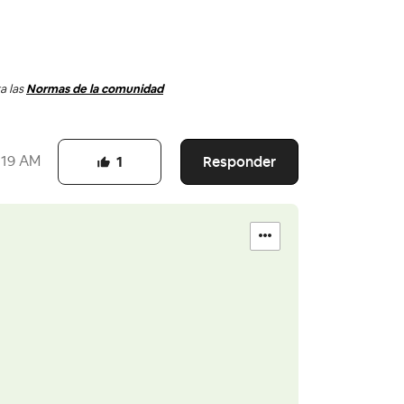
a las
Normas de la comunidad
Responder
:19 AM
1