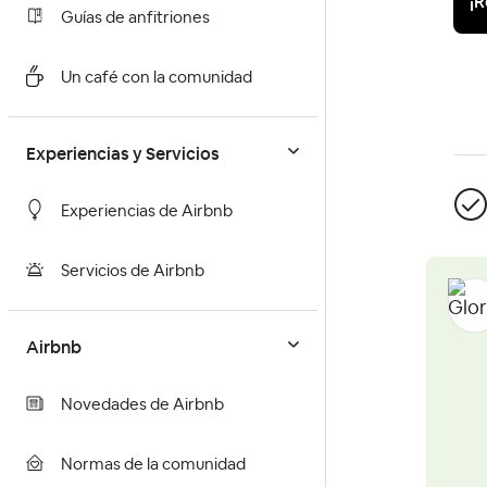
¡R
Guías de anfitriones
Un café con la comunidad
Experiencias y Servicios
Experiencias de Airbnb
Servicios de Airbnb
Airbnb
Novedades de Airbnb
Normas de la comunidad