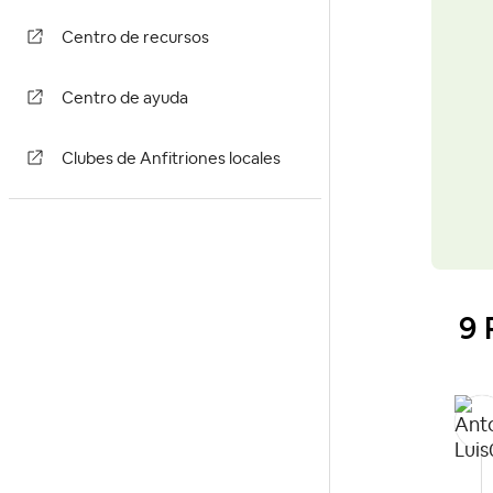
Centro de recursos
Centro de ayuda
Clubes de Anfitriones locales
9 