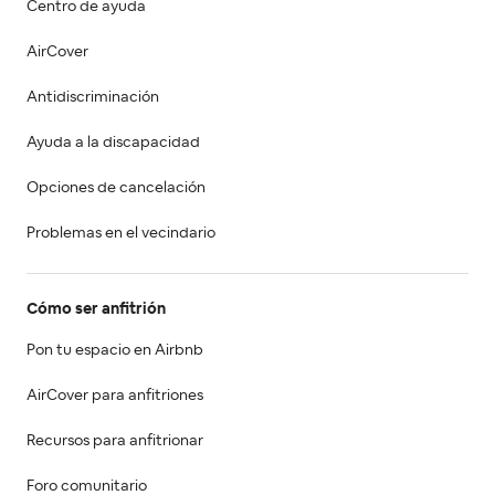
Centro de ayuda
AirCover
Antidiscriminación
Ayuda a la discapacidad
Opciones de cancelación
Problemas en el vecindario
Cómo ser anfitrión
Pon tu espacio en Airbnb
AirCover para anfitriones
Recursos para anfitrionar
Foro comunitario