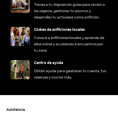
Tienes a tu disposición guías para recibir a
los viajeros, gestionar tu anuncio y
desarrollar tu actividad como anfitrión.
Clubes de anfitriones locales
Conoce a anfitriones locales y aprende de
ellos online y acudiendo a encuentros por
tu zona.
Centro de ayuda
Obtén ayuda para gestionar tu cuenta, tus
reservas y mucho más.
Asistencia