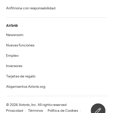
Anfitriona con responsabilidad
Airbnb
Newsroom
Nuevas funciones
Empleo
Inversores
Tarjetas de regalo
Alojamientos Airbnb.org
© 2026 Airbnb, Inc. All rights reserved
Privacidad
·
Términos
·
Política de Cookies
·