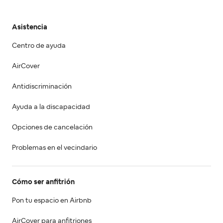
Asistencia
Centro de ayuda
AirCover
Antidiscriminación
Ayuda a la discapacidad
Opciones de cancelación
Problemas en el vecindario
Cómo ser anfitrión
Pon tu espacio en Airbnb
AirCover para anfitriones