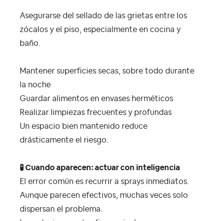
Asegurarse del sellado de las grietas entre los
zócalos y el piso, especialmente en cocina y
baño.
Mantener superficies secas, sobre todo durante
la noche
Guardar alimentos en envases herméticos
Realizar limpiezas frecuentes y profundas
Un espacio bien mantenido reduce
drásticamente el riesgo.
🧪 Cuando aparecen: actuar con inteligencia
El error común es recurrir a sprays inmediatos.
Aunque parecen efectivos, muchas veces solo
dispersan el problema.