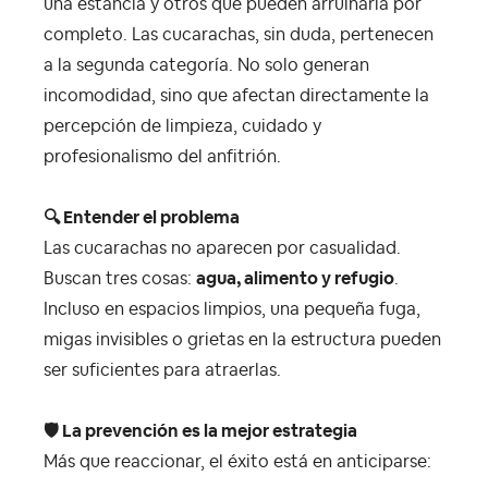
una estancia y otros que pueden arruinarla por
completo. Las cucarachas, sin duda, pertenecen
a la segunda categoría. No solo generan
incomodidad, sino que afectan directamente la
percepción de limpieza, cuidado y
profesionalismo del anfitrión.
🔍
Entender el problema
Las cucarachas no aparecen por casualidad.
Buscan tres cosas:
agua, alimento y refugio
.
Incluso en espacios limpios, una pequeña fuga,
migas invisibles o grietas en la estructura pueden
ser suficientes para atraerlas.
🛡
️ La prevención es la mejor estrategia
Más que reaccionar, el éxito está en anticiparse: