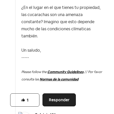
¿En el lugar en el que tienes tu propiedad,
las cucarachas son una amenaza
constante? Imagino que esto depende
mucho de las condiciones clímaticas
también.
Un saludo,
-----
Please follow the
Community Guidelines
// Por favor
consulta las
Normas de la comunidad
Responder
1