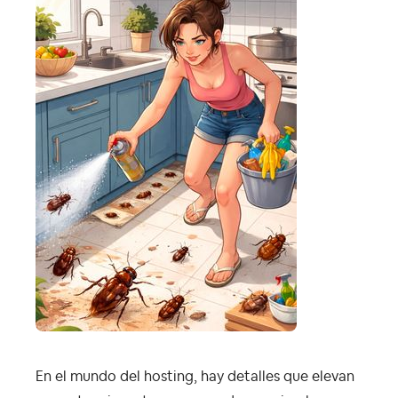
En el mundo del hosting, hay detalles que elevan