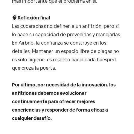
más importante que el problema en sí.
🧠 Reflexión final
Las cucarachas no definen a un anfitrión, pero sí
lo hace su capacidad de prevenirlas y manejarlas.
En Airbnb, la confianza se construye en los
detalles. Mantener un espacio libre de plagas no
es solo higiene: es respeto hacia cada huésped
que cruza la puerta.
Por último, por necesidad de la innovación, los
anfitriones debemos evolucionar
continuamente para ofrecer mejores
experiencias y responder de forma eficaz a
cualquier desafío.