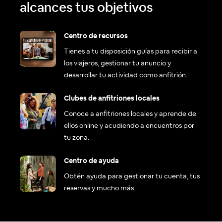
alcances tus objetivos
Centro de recursos
Tienes a tu disposición guías para recibir a
los viajeros, gestionar tu anuncio y
desarrollar tu actividad como anfitrión.
Clubes de anfitriones locales
Conoce a anfitriones locales y aprende de
ellos online y acudiendo a encuentros por
tu zona.
Centro de ayuda
Obtén ayuda para gestionar tu cuenta, tus
reservas y mucho más.