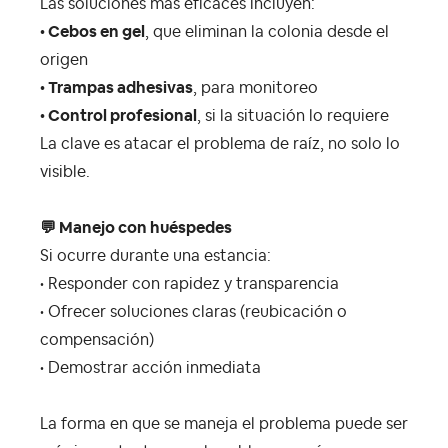
Las soluciones más eficaces incluyen:
• Cebos en gel
, que eliminan la colonia desde el
origen
• Trampas adhesivas
, para monitoreo
• Control profesional
, si la situación lo requiere
La clave es atacar el problema de raíz, no solo lo
visible.
💬
Manejo con huéspedes
Si ocurre durante una estancia:
• Responder con rapidez y transparencia
• Ofrecer soluciones claras (reubicación o
compensación)
• Demostrar acción inmediata
La forma en que se maneja el problema puede ser