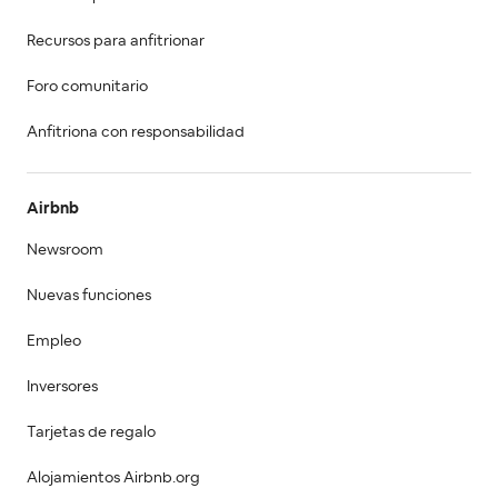
Recursos para anfitrionar
Foro comunitario
Anfitriona con responsabilidad
Airbnb
Newsroom
Nuevas funciones
Empleo
Inversores
Tarjetas de regalo
Alojamientos Airbnb.org