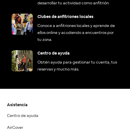
desarrollar tu actividad como anfitrión.
Clubes de anfitriones locales
Conoce a anfitriones locales y aprende de
ellos online y acudiendo a encuentros por
tu zona.
Centro de ayuda
Obtén ayuda para gestionar tu cuenta, tus
reservas y mucho más.
Asistencia
Centro de ayuda
AirCover