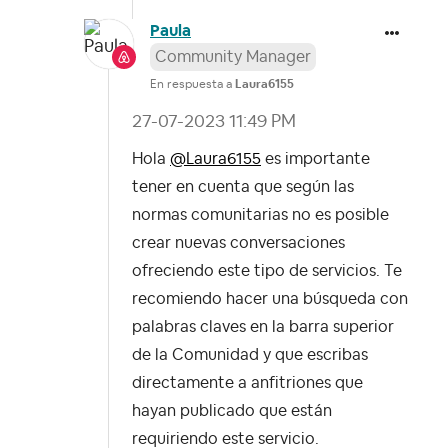
Paula
Community Manager
En respuesta a
Laura6155
‎27-07-2023
11:49 PM
Hola
@Laura6155
es importante
tener en cuenta que según las
normas comunitarias no es posible
crear nuevas conversaciones
ofreciendo este tipo de servicios. Te
recomiendo hacer una búsqueda con
palabras claves en la barra superior
de la Comunidad y que escribas
directamente a anfitriones que
hayan publicado que están
requiriendo este servicio.