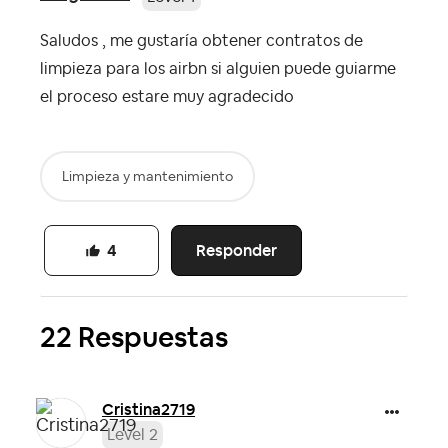
Saludos , me gustaría obtener contratos de
limpieza para los airbn si alguien puede guiarme
el proceso estare muy agradecido
Limpieza y mantenimiento
Responder
4
22 Respuestas
Cristina2719
Level 2