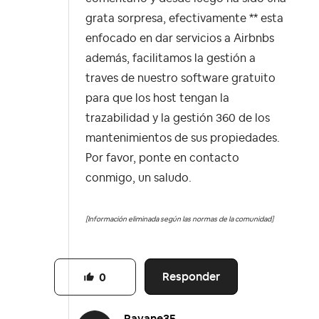
grata sorpresa, efectivamente ** esta
enfocado en dar servicios a Airbnbs
además, facilitamos la gestión a
traves de nuestro software gratuito
para que los host tengan la
trazabilidad y la gestión 360 de los
mantenimientos de sus propiedades.
Por favor, ponte en contacto
conmigo, un saludo.
[Información eliminada según las normas de la comunidad]
Responder
0
Rayane35