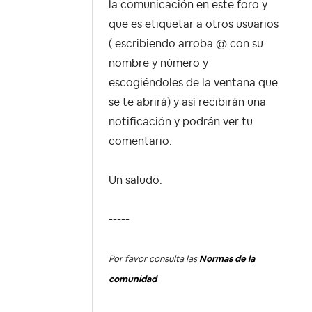
la comunicación en este foro y
que es etiquetar a otros usuarios
( escribiendo arroba @ con su
nombre y número y
escogiéndoles de la ventana que
se te abrirá) y así recibirán una
notificación y podrán ver tu
comentario.
Un saludo.
-----
Por favor consulta las
Normas de la
comunidad