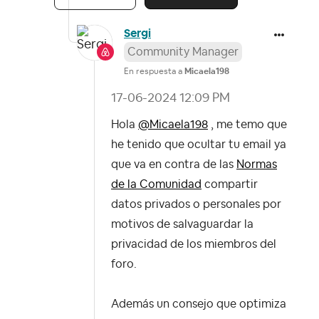
Sergi
Community Manager
En respuesta a
Micaela198
‎17-06-2024
12:09 PM
Hola
@Micaela198
, me temo que
he tenido que ocultar tu email ya
que va en contra de las
Normas
de la Comunidad
compartir
datos privados o personales por
motivos de salvaguardar la
privacidad de los miembros del
foro.
Además un consejo que optimiza