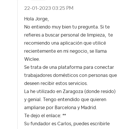
‎22-01-2023
03:25 PM
Hola Jorge,
No entiendo muy bien tu pregunta. Si te
refieres a buscar personal de limpieza, te
recomiendo una aplicación que utilicé
recientemente en mi negocio, se llama
Wiclee.
Se trata de una plataforma para conectar
trabajadores domésticos con personas que
deseen recibir estos servicios.
La he utilizado en Zaragoza (donde resido)
y genial. Tengo entendido que quieren
ampliarse por Barcelona y Madrid.
Te dejo el enlace: **
Su fundador es Carlos, puedes escribirle