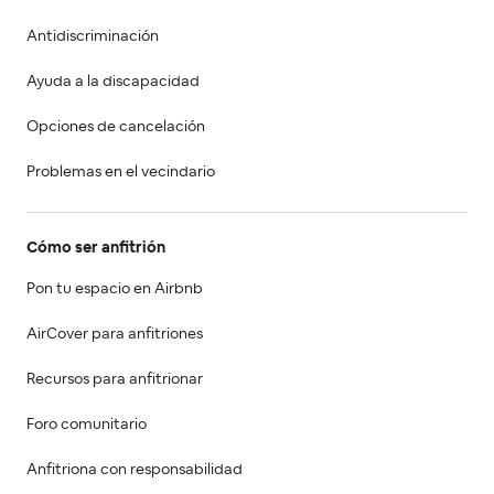
Antidiscriminación
Ayuda a la discapacidad
Opciones de cancelación
Problemas en el vecindario
Cómo ser anfitrión
Pon tu espacio en Airbnb
AirCover para anfitriones
Recursos para anfitrionar
Foro comunitario
Anfitriona con responsabilidad