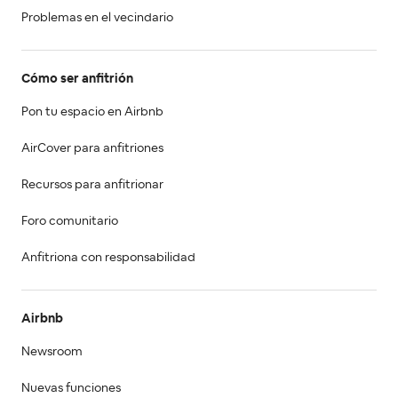
Problemas en el vecindario
Cómo ser anfitrión
Pon tu espacio en Airbnb
AirCover para anfitriones
Recursos para anfitrionar
Foro comunitario
Anfitriona con responsabilidad
Airbnb
Newsroom
Nuevas funciones