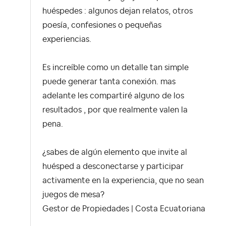
huéspedes : algunos dejan relatos, otros
poesía, confesiones o pequeñas
experiencias.
Es increíble como un detalle tan simple
puede generar tanta conexión. mas
adelante les compartiré alguno de los
resultados , por que realmente valen la
pena.
¿sabes de algún elemento que invite al
huésped a desconectarse y participar
activamente en la experiencia, que no sean
juegos de mesa?
Gestor de Propiedades | Costa Ecuatoriana