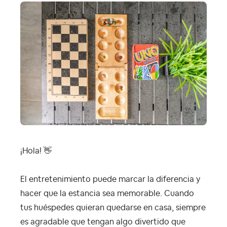
¡Hola!
👋
El entretenimiento puede marcar la diferencia y
hacer que la estancia sea memorable. Cuando
tus huéspedes quieran quedarse en casa, siempre
es agradable que tengan algo divertido que