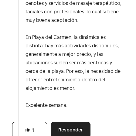
cenotes y servicios de masaje terapéutico,
faciales con profesionales, lo cual sí tiene
muy buena aceptación.
En Playa del Carmen, la dinámica es
distinta: hay más actividades disponibles,
generalmente a mejor precio, y las
ubicaciones suelen ser más céntricas y
cerca de la playa. Por eso, la necesidad de
ofrecer entretenimiento dentro del
alojamiento es menor.
Excelente semana.
Responder
1