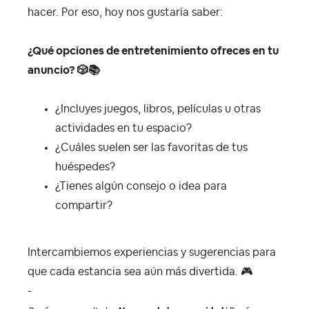
hacer. Por eso, hoy nos gustaría saber:
¿Qué opciones de entretenimiento ofreces en tu
anuncio?
🎲
📚
¿Incluyes juegos, libros, películas u otras
actividades en tu espacio?
¿Cuáles suelen ser las favoritas de tus
huéspedes?
¿Tienes algún consejo o idea para
compartir?
Intercambiemos experiencias y sugerencias para
que cada estancia sea aún más divertida.
🎮
-