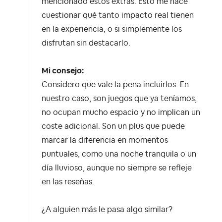
mencionado estos extras. Esto me hace
cuestionar qué tanto impacto real tienen
en la experiencia, o si simplemente los
disfrutan sin destacarlo.
Mi consejo:
Considero que vale la pena incluirlos. En
nuestro caso, son juegos que ya teníamos,
no ocupan mucho espacio y no implican un
coste adicional. Son un plus que puede
marcar la diferencia en momentos
puntuales, como una noche tranquila o un
día lluvioso, aunque no siempre se refleje
en las reseñas.
¿A alguien más le pasa algo similar?