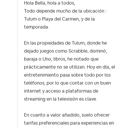
Hola Bella, hola a todos,
Todo depende mucho de la ubicación :
Tulum o Playa del Carmen, y de la
temporada.
En las propiedades de Tulum, donde he
dejado juegos como Scrabble, dominó,
baraja o Uno, libros, he notado que
prácticamente no se utilizan. Hoy en día, el
entretenimiento pasa sobre todo por los
teléfonos, por lo que contar con un buen
internet y acceso a plataformas de
streaming en la televisión es clave.
En cuanto a valor añadido, suelo ofrecer
tarifas preferenciales para experiencias en