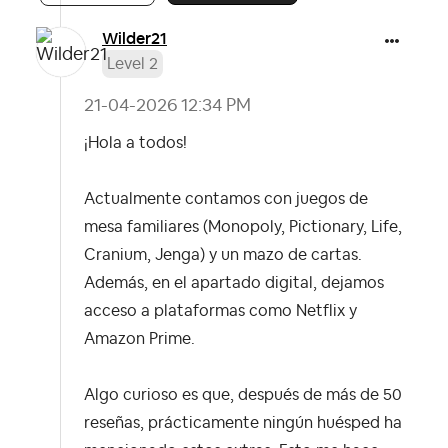
Wilder21
Level 2
‎21-04-2026
12:34 PM
¡Hola a todos!
Actualmente contamos con juegos de
mesa familiares (Monopoly, Pictionary, Life,
Cranium, Jenga) y un mazo de cartas.
Además, en el apartado digital, dejamos
acceso a plataformas como Netflix y
Amazon Prime.
Algo curioso es que, después de más de 50
reseñas, prácticamente ningún huésped ha