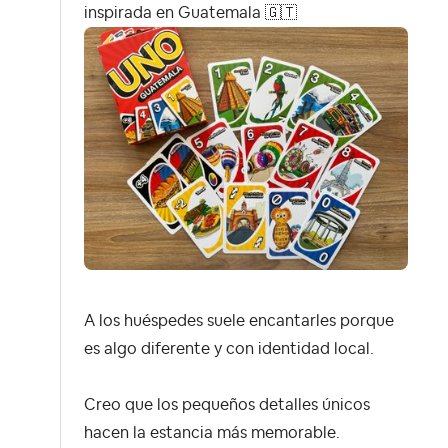
inspirada en Guatemala
🇬🇹
A los huéspedes suele encantarles porque
es algo diferente y con identidad local.
Creo que los pequeños detalles únicos
hacen la estancia más memorable.