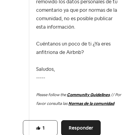
removido los datos personales de tu
comentario ya que por normas de la
comunidad, no es posible publicar
esta información.
Cuéntanos un poco de ti ¿Ya eres
anfitriona de Airbnb?
Saludos,
-----
Please follow the
Community Guidelines
// Por
favor consulta las
Normas de la comunidad
Responder
1