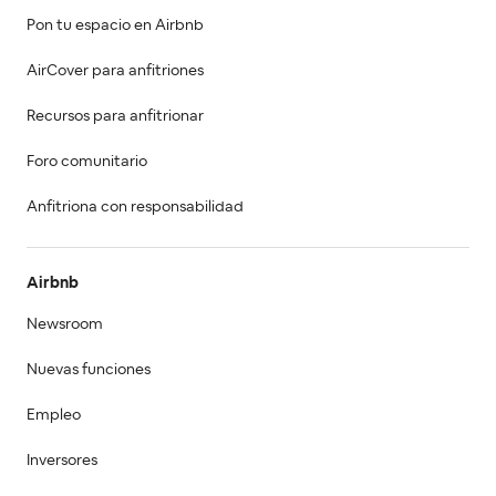
Pon tu espacio en Airbnb
AirCover para anfitriones
Recursos para anfitrionar
Foro comunitario
Anfitriona con responsabilidad
Airbnb
Newsroom
Nuevas funciones
Empleo
Inversores