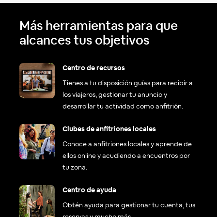
Más herramientas para que
alcances tus objetivos
Centro de recursos
Tienes a tu disposición guías para recibir a
los viajeros, gestionar tu anuncio y
desarrollar tu actividad como anfitrión.
Clubes de anfitriones locales
Conoce a anfitriones locales y aprende de
ellos online y acudiendo a encuentros por
tu zona.
Centro de ayuda
Obtén ayuda para gestionar tu cuenta, tus