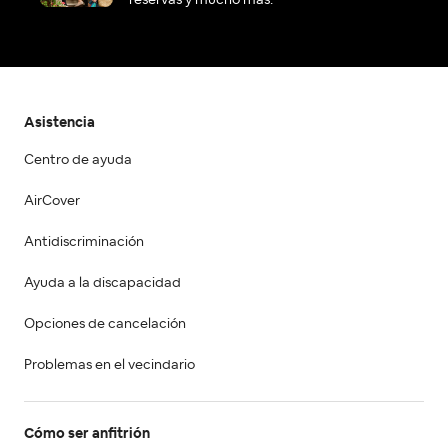
reservas y mucho más.
Asistencia
Centro de ayuda
AirCover
Antidiscriminación
Ayuda a la discapacidad
Opciones de cancelación
Problemas en el vecindario
Cómo ser anfitrión