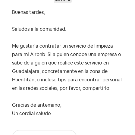
Buenas tardes,
Saludos a la comunidad.
Me gustaría contratar un servicio de limpieza
para mi Airbnb. Si alguien conoce una empresa o
sabe de alguien que realice este servicio en
Guadalajara, concretamente en la zona de
Huentitán, o incluso tips para encontrar personal
en las redes sociales, por favor, compartirlo.
Gracias de antemano,
Un cordial saludo.