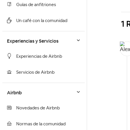
Guías de anfitriones
1 
Un café con la comunidad
Experiencias y Servicios
Experiencias de Airbnb
Servicios de Airbnb
Airbnb
Novedades de Airbnb
Normas de la comunidad