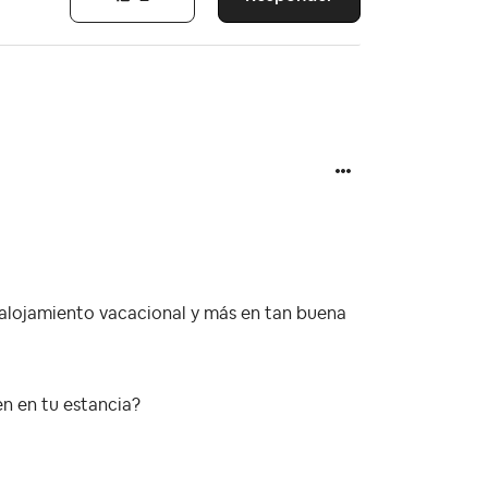
alojamiento vacacional y más en tan buena
n en tu estancia?