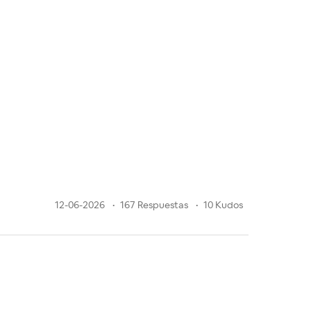
12-06-2026
167 Respuestas
10 Kudos