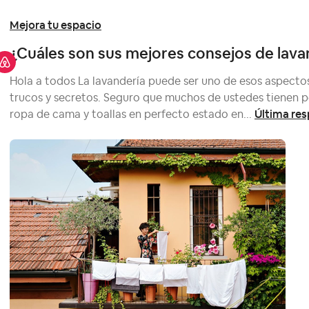
Mejora tu espacio
¿Cuáles son sus mejores consejos de lava
Hola a todos La lavandería puede ser uno de esos aspectos
trucos y secretos. Seguro que muchos de ustedes tienen p
Última re
ropa de cama y toallas en perfecto estado en...