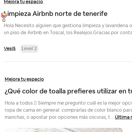
Mejora tu espacio
Limpieza Airbnb norte de tenerife
Hola Necesito alguien que gestiona limpieza y lavanderia o
un piso de Airbnb en Toscal, los Realejos.Gracias por con
Vesi5
Level 2
Mejora tu espacio
¿Qué color de toalla prefieres utilizar en 
Hola a todos  Siempre me pregunto cuál es la mejor opci
ropa de cama en general: comprarlas de color blanco par
Última 
manchas, o apostar por opciones más oscuras, t...