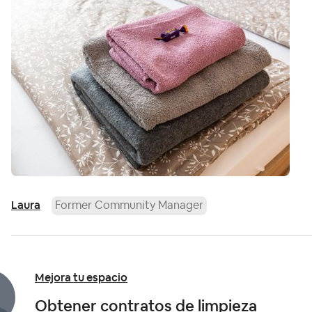
Laura
Former Community Manager
Mejora tu espacio
Obtener contratos de limpieza