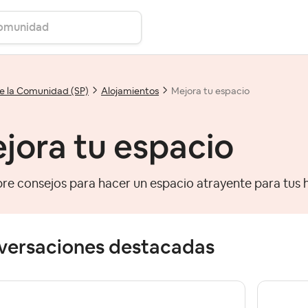
e la Comunidad (SP)
Alojamientos
Mejora tu espacio
jora tu espacio
re consejos para hacer un espacio atrayente para tus 
versaciones destacadas