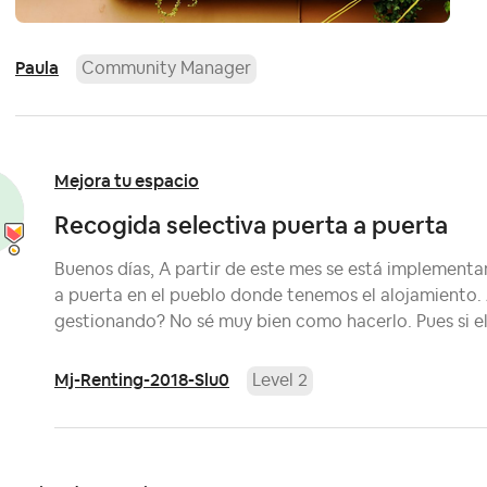
Paula
Community Manager
Mejora tu espacio
Recogida selectiva puerta a puerta
Buenos días, A partir de este mes se está implementa
a puerta en el pueblo donde tenemos el alojamiento.
gestionando? No sé muy bien como hacerlo. Pues si el
Mj-Renting-2018-Slu0
Level 2