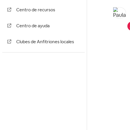
Centro de recursos
Centro de ayuda
Clubes de Anfitriones locales