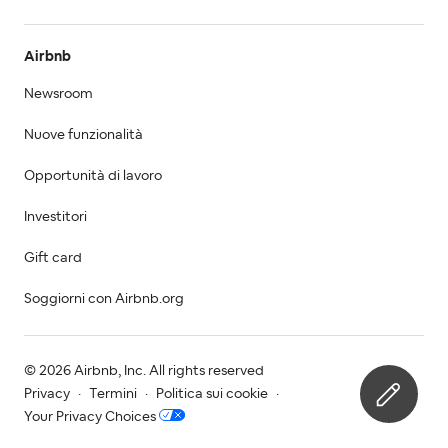
Airbnb
Newsroom
Nuove funzionalità
Opportunità di lavoro
Investitori
Gift card
Soggiorni con Airbnb.org
© 2026 Airbnb, Inc. All rights reserved
Privacy
·
Termini
·
Politica sui cookie
·
Your Privacy Choices