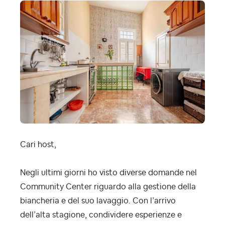
Cari host,
Negli ultimi giorni ho visto diverse domande nel
Community Center riguardo alla gestione della
biancheria e del suo lavaggio. Con l’arrivo
dell’alta stagione, condividere esperienze e