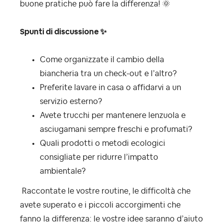
buone pratiche può fare la differenza!
🌞
Spunti di discussione
✨
Come organizzate il cambio della
biancheria tra un check-out e l’altro?
Preferite lavare in casa o affidarvi a un
servizio esterno?
Avete trucchi per mantenere lenzuola e
asciugamani sempre freschi e profumati?
Quali prodotti o metodi ecologici
consigliate per ridurre l’impatto
ambientale?
Raccontate le vostre routine, le difficoltà che
avete superato e i piccoli accorgimenti che
fanno la differenza: le vostre idee saranno d’aiuto