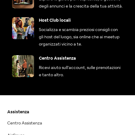
degli annunci e la crescita della tua attività.
Host Club locali
Socializza e scambia preziosi consigli con
gli host del luogo, sia online che ai meetup
organizzati vicino a te.
Centro Assistenza
Ricevi aiuto sull'account, sulle prenotazioni
e tanto altro.
Assistenza
Centro Assistenza