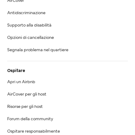
AirCover
Antidiscriminazione
Supporto alla disabilità
Opzioni di cancellazione
Segnala problema nel quartiere
Ospitare
Apri un Airbnb
AirCover per gli host
Risorse per gli host
Forum della community
Ospitare responsabilmente