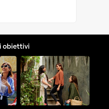
 obiettivi