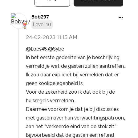
Bob297
Level 10
‎24-02-2023
11:15 AM
@Loes45
@Sybe
In het eerste gedeelte van je beschrijving
vermeld je wat de gasten zullen aantreffen.
Ik zou daar expliciet bij vermelden dat er
geen kookgelegenheid is.
Voor de zekerheid zou ik dat ook bij de
huisregels vermelden.
Daarmee voorkom je dat je bij discussies
met gasten over hun verwachtingspatroon,
aan het "verkeerde eind van de stok zit".
Bijvoorbeeld dat de gasten een refund