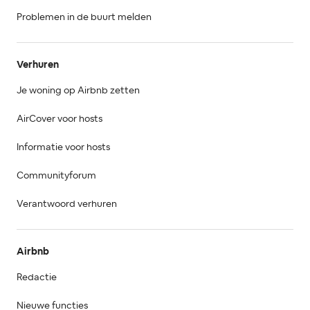
Problemen in de buurt melden
Verhuren
Je woning op Airbnb zetten
AirCover voor hosts
Informatie voor hosts
Communityforum
Verantwoord verhuren
Airbnb
Redactie
Nieuwe functies