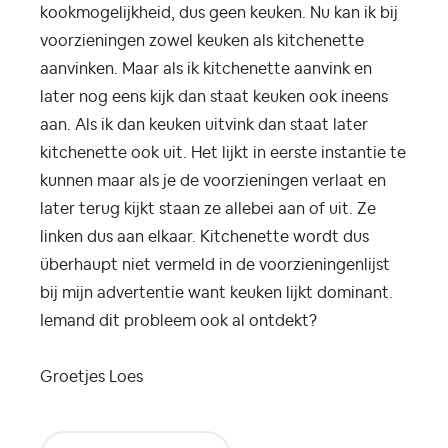
kookmogelijkheid, dus geen keuken. Nu kan ik bij
voorzieningen zowel keuken als kitchenette
aanvinken. Maar als ik kitchenette aanvink en
later nog eens kijk dan staat keuken ook ineens
aan. Als ik dan keuken uitvink dan staat later
kitchenette ook uit. Het lijkt in eerste instantie te
kunnen maar als je de voorzieningen verlaat en
later terug kijkt staan ze allebei aan of uit. Ze
linken dus aan elkaar. Kitchenette wordt dus
überhaupt niet vermeld in de voorzieningenlijst
bij mijn advertentie want keuken lijkt dominant.
Iemand dit probleem ook al ontdekt?
Groetjes Loes