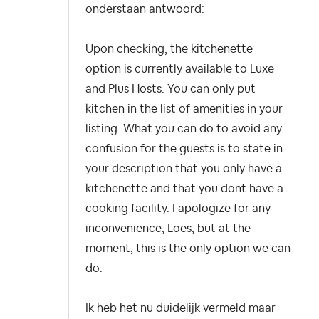
onderstaan antwoord:
Upon checking, the kitchenette
option is currently available to Luxe
and Plus Hosts. You can only put
kitchen in the list of amenities in your
listing. What you can do to avoid any
confusion for the guests is to state in
your description that you only have a
kitchenette and that you dont have a
cooking facility. I apologize for any
inconvenience, Loes, but at the
moment, this is the only option we can
do.
Ik heb het nu duidelijk vermeld maar