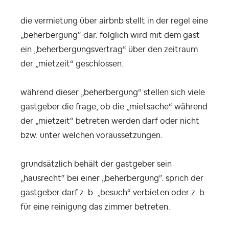
die vermietung über airbnb stellt in der regel eine
„beherbergung“ dar. folglich wird mit dem gast
ein „
beherbergungsvertrag“ über den zeitraum
der „mietzeit“ geschlossen.
während dieser „beherbergung“ stellen sich viele
gastgeber die frage, ob die „mietsache“ während
der „mietzeit“ betreten werden darf oder nicht
bzw. unter welchen voraussetzungen.
grundsätzlich behält der gastgeber sein
„hausrecht“ bei einer „beherbergung“. sprich der
gastgeber darf z. b. „besuch“ verbieten oder z. b.
für eine reinigung das zimmer betreten.