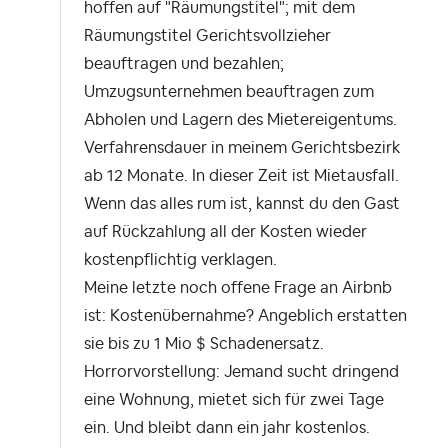
hoffen auf "Räumungstitel"; mit dem
Räumungstitel Gerichtsvollzieher
beauftragen und bezahlen;
Umzugsunternehmen beauftragen zum
Abholen und Lagern des Mietereigentums.
Verfahrensdauer in meinem Gerichtsbezirk
ab 12 Monate. In dieser Zeit ist Mietausfall.
Wenn das alles rum ist, kannst du den Gast
auf Rückzahlung all der Kosten wieder
kostenpflichtig verklagen.
Meine letzte noch offene Frage an Airbnb
ist: Kostenübernahme? Angeblich erstatten
sie bis zu 1 Mio $ Schadenersatz.
Horrorvorstellung: Jemand sucht dringend
eine Wohnung, mietet sich für zwei Tage
ein. Und bleibt dann ein jahr kostenlos.