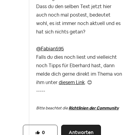
Dass du den selben Text jetzt hier
auch noch mal postest, bedeutet
wohl, es ist immer noch aktuell und es
hat sich nichts getan?
@Fabian595
Falls du dies noch liest und vielleicht
noch Tipps für Eberhard hast, dann
melde dich gerne direkt im Thema von
ihm unter
diesem Link
.
😊
-----
Bitte beachtet die
Richtlinien der Community
Antworten
0