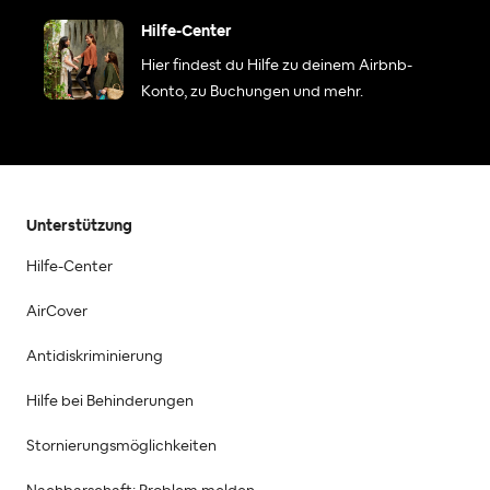
Hilfe-Center
Hier findest du Hilfe zu deinem Airbnb-
Konto, zu Buchungen und mehr.
Unterstützung
Hilfe-Center
AirCover
Antidiskriminierung
Hilfe bei Behinderungen
Stornierungsmöglichkeiten