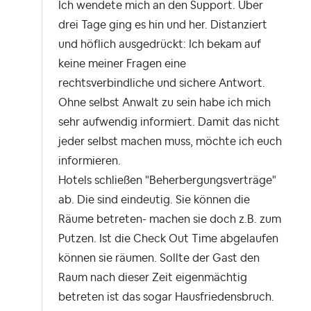
Ich wendete mich an den Support. Über
drei Tage ging es hin und her. Distanziert
und höflich ausgedrückt: Ich bekam auf
keine meiner Fragen eine
rechtsverbindliche und sichere Antwort.
Ohne selbst Anwalt zu sein habe ich mich
sehr aufwendig informiert. Damit das nicht
jeder selbst machen muss, möchte ich euch
informieren.
Hotels schließen "Beherbergungsverträge"
ab. Die sind eindeutig. Sie können die
Räume betreten- machen sie doch z.B. zum
Putzen. Ist die Check Out Time abgelaufen
können sie räumen. Sollte der Gast den
Raum nach dieser Zeit eigenmächtig
betreten ist das sogar Hausfriedensbruch.