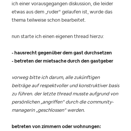
ich einer vorausgegangen diskussion, die leider
etwas aus dem „ruder“ gelaufen ist, wurde das
thema teilweise schon bearbeitet.
nun starte ich einen eigenen thread hierzu:
- hausrecht gegenüber dem gast durchsetzen
- betreten der mietsache durch den gastgeber
vorweg bitte ich darum, alle zukünftigen
beiträge auf respektvoller und konstruktiver basis
zu führen. der letzte thread musste aufgrund von
persönlichen „angriffen“ durch die community-
managerin „geschlossen“ werden.
betreten von zimmern oder wohnungen: