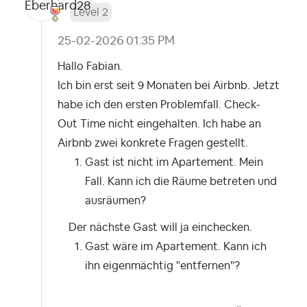
Level 2
‎25-02-2026
01:35 PM
Hallo Fabian.
Ich bin erst seit 9 Monaten bei Airbnb. Jetzt
habe ich den ersten Problemfall. Check-
Out Time nicht eingehalten. Ich habe an
Airbnb zwei konkrete Fragen gestellt.
Gast ist nicht im Apartement. Mein
Fall. Kann ich die Räume betreten und
ausräumen?
Der nächste Gast will ja einchecken.
Gast wäre im Apartement. Kann ich
ihn eigenmächtig "entfernen"?