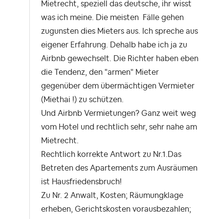
Mietrecht, speziell das deutsche, ihr wisst
was ich meine. Die meisten Fälle gehen
zugunsten dies Mieters aus. Ich spreche aus
eigener Erfahrung. Dehalb habe ich ja zu
Airbnb gewechselt. Die Richter haben eben
die Tendenz, den "armen" Mieter
gegenüber dem übermächtigen Vermieter
(Miethai !) zu schützen.
Und Airbnb Vermietungen? Ganz weit weg
vom Hotel und rechtlich sehr, sehr nahe am
Mietrecht.
Rechtlich korrekte Antwort zu Nr.1.Das
Betreten des Apartements zum Ausräumen
ist Hausfriedensbruch!
Zu Nr. 2 Anwalt, Kosten; Räumungklage
erheben, Gerichtskosten vorausbezahlen;