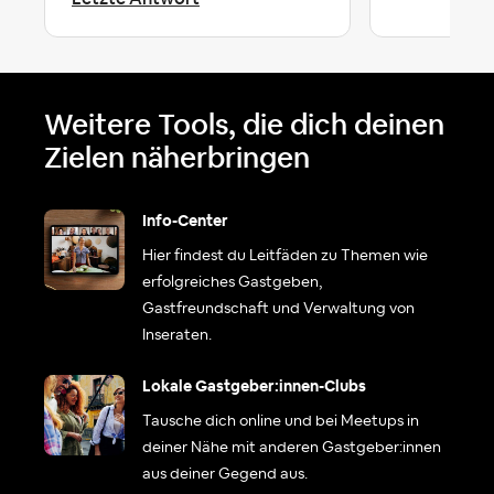
Weitere Tools, die dich deinen
Zielen näherbringen
Info-Center
Hier findest du Leitfäden zu Themen wie
erfolgreiches Gastgeben,
Gastfreundschaft und Verwaltung von
Inseraten.
Lokale Gastgeber:innen-Clubs
Tausche dich online und bei Meetups in
deiner Nähe mit anderen Gastgeber:innen
aus deiner Gegend aus.