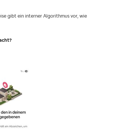
ise gibt ein interner Algorithmus vor, wie
macht?