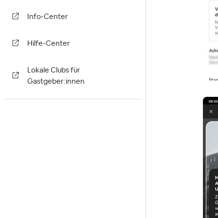
Info-Center
Hilfe-Center
Lokale Clubs für
Gastgeber:innen