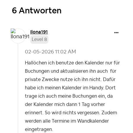
6 Antworten
Ilona191
Level 8
‎02-05-2026
11:02 AM
Hallöchen ich benutze den Kalender nur für
Buchungen und aktualisieren ihn auch für
private Zwecke nutze ich ihn nicht. Dafür
habe ich meinen Kalender im Handy. Dort
trage ich auch meine Buchungen ein, da
der Kalender mich dann 1 Tag vorher
erinnert. So wird nichts vergessen. Zudem
werden alle Termine im Wandkalender
eingetragen.