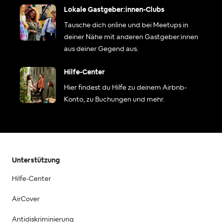
Lokale Gastgeber:innen-Clubs
Tausche dich online und bei Meetups in
deiner Nähe mit anderen Gastgeber:innen
aus deiner Gegend aus.
Hilfe-Center
Hier findest du Hilfe zu deinem Airbnb-
Konto, zu Buchungen und mehr.
Unterstützung
Hilfe-Center
AirCover
Antidiskriminierung