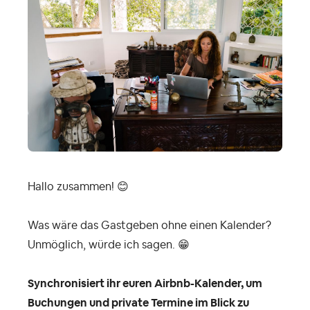
Hallo zusammen!
😊
Was wäre das Gastgeben ohne einen Kalender?
Unmöglich, würde ich sagen.
😁
Synchronisiert ihr euren Airbnb-Kalender, um
Buchungen und private Termine im Blick zu