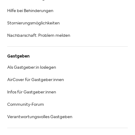
Hilfe bei Behinderungen
Stornierungsmöglichkeiten
Nachbarschaft: Problem melden
Gastgeben
Als Gastgeber:in loslegen
AirCover für Gastgeber:innen
Infos für Gastgeber:innen
Community-Forum
Verantwortungsvolles Gastgeben