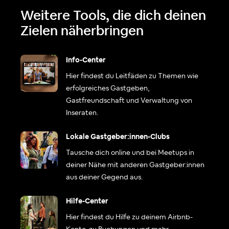
Weitere Tools, die dich deinen
Zielen näherbringen
Info-Center
Hier findest du Leitfäden zu Themen wie
erfolgreiches Gastgeben,
Gastfreundschaft und Verwaltung von
Inseraten.
Lokale Gastgeber:innen-Clubs
Tausche dich online und bei Meetups in
deiner Nähe mit anderen Gastgeber:innen
aus deiner Gegend aus.
Hilfe-Center
Hier findest du Hilfe zu deinem Airbnb-