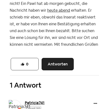
nicht! Ein Pawl hat ab morgen gebucht, die
Nachricht haben wir
heute abend
erhalten. Er
schrieb mir eben, obwohl das Inserat reaktiviert
ist, er habe von Ihnen eine Bestätigung erhalten
und auch schon bei Ihnen bezahlt. Bitte suchen
Sie eine Lösung für ihn, wir sind nicht vor Ort und
können nicht vermieten. Mit freundlichen Grüßen
Antworten
0
1 Antwort
Patricia741