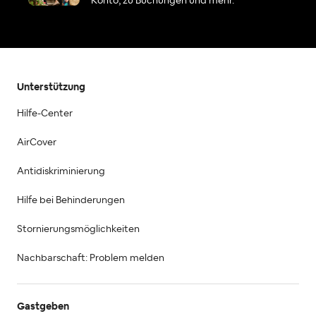
Konto, zu Buchungen und mehr.
Unterstützung
Hilfe-Center
AirCover
Antidiskriminierung
Hilfe bei Behinderungen
Stornierungsmöglichkeiten
Nachbarschaft: Problem melden
Gastgeben