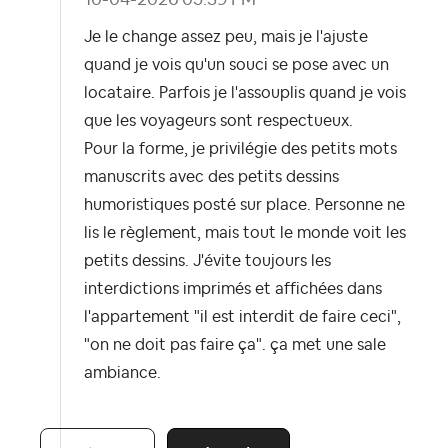
Je le change assez peu, mais je l'ajuste
quand je vois qu'un souci se pose avec un
locataire. Parfois je l'assouplis quand je vois
que les voyageurs sont respectueux.
Pour la forme, je privilégie des petits mots
manuscrits avec des petits dessins
humoristiques posté sur place. Personne ne
lis le règlement, mais tout le monde voit les
petits dessins. J'évite toujours les
interdictions imprimés et affichées dans
l'appartement "il est interdit de faire ceci",
"on ne doit pas faire ça". ça met une sale
ambiance.