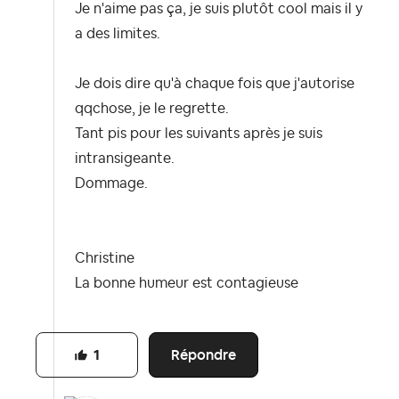
Je n'aime pas ça, je suis plutôt cool mais il y
a des limites.
Je dois dire qu'à chaque fois que j'autorise
qqchose, je le regrette.
Tant pis pour les suivants après je suis
intransigeante.
Dommage.
Christine
La bonne humeur est contagieuse
Répondre
1