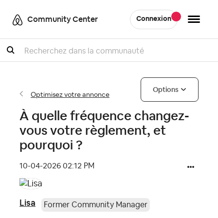
Community Center
Connexion
Recherche
Options
Optimisez votre annonce
À quelle fréquence changez-
vous votre règlement, et
pourquoi ?
‎10-04-2026
02:12 PM
Lisa
Former Community Manager