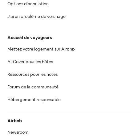
Options d'annulation
J'ai un problème de voisinage
Accueil de voyageurs
Mettez votre logement sur Airbnb
AirCover pour les hôtes
Ressources pour les hôtes
Forum de la communauté
Hébergement responsable
Airbnb
Newsroom