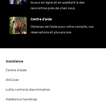
locaux en ligne et en assistant à des
rencontres près de chez vous.
Centre d'aide
Obtenez de l'aide pour votre compte, vos
réservations et plus encore.
Assistance
Centre d'aide
AirCover
Lutte contre la discrimination
Assistance handicap