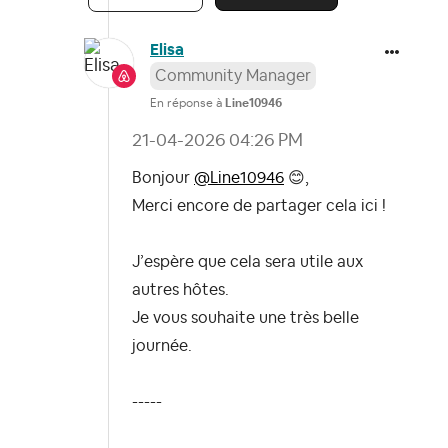
Elisa
Community Manager
En réponse à
Line10946
‎21-04-2026
04:26 PM
Bonjour
@Line10946
😊
,
Merci encore de partager cela ici !
J’espère que cela sera utile aux
autres hôtes.
Je vous souhaite une très belle
journée.
-----