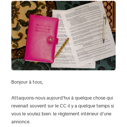
Bonjour à tous,
Attaquons-nous aujourd’hui à quelque chose qui
revenait souvent sur le CC il y a quelque temps si
vous le voulez bien: le règlement intérieur d’une
annonce.