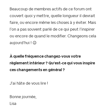
Beaucoup de membres actifs de ce forum ont
couvert quoi y mettre, quelle longueur il devrait
faire, ou encore même les choses à y éviter. Mais
l’on a pas souvent parlé de ce qui peut l’inspirer
ou encore de quand le modifier. Changeons cela
aujourd’hui !
😉
À quelle fréquence changez-vous votre
règlement intérieur ? Qu’est-ce qui vous inspire
ces changements en général ?
J’ai hâte de vous lire !
Bonne journée,
Lisa