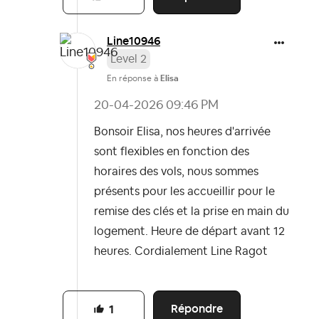
Line10946
Level 2
En réponse à
Elisa
‎20-04-2026
09:46 PM
Bonsoir Elisa, nos heures d'arrivée
sont flexibles en fonction des
horaires des vols, nous sommes
présents pour les accueillir pour le
remise des clés et la prise en main du
logement. Heure de départ avant 12
heures. Cordialement Line Ragot
Répondre
1