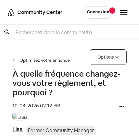
Community Center
Connexion
Recherche
Options
Optimisez votre annonce
À quelle fréquence changez-
vous votre règlement, et
pourquoi ?
‎10-04-2026
02:12 PM
Lisa
Former Community Manager