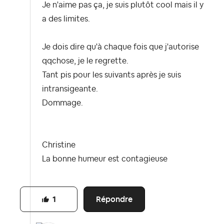
Je n'aime pas ça, je suis plutôt cool mais il y
a des limites.
Je dois dire qu'à chaque fois que j'autorise
qqchose, je le regrette.
Tant pis pour les suivants après je suis
intransigeante.
Dommage.
Christine
La bonne humeur est contagieuse
Répondre
1