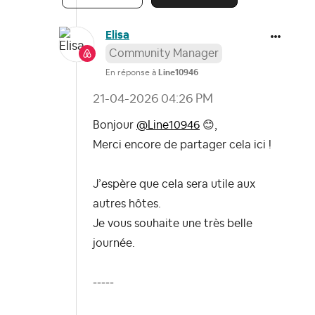
Elisa
Community Manager
En réponse à
Line10946
‎21-04-2026
04:26 PM
Bonjour
@Line10946
😊
,
Merci encore de partager cela ici !
J’espère que cela sera utile aux
autres hôtes.
Je vous souhaite une très belle
journée.
-----