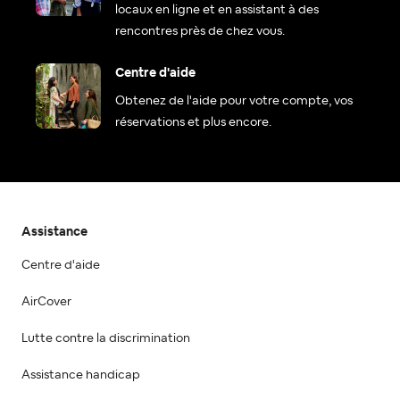
locaux en ligne et en assistant à des
rencontres près de chez vous.
Centre d'aide
Obtenez de l'aide pour votre compte, vos
réservations et plus encore.
Assistance
Centre d'aide
AirCover
Lutte contre la discrimination
Assistance handicap