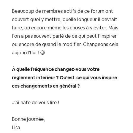
Beaucoup de membres actifs de ce forum ont
couvert quoi y mettre, quelle longueur il devrait
faire, ou encore même les choses à y éviter. Mais
l’on a pas souvent parlé de ce qui peut l’inspirer
ou encore de quand le modifier. Changeons cela
aujourd’hui !
😉
À quelle fréquence changez-vous votre
règlement intérieur ? Qu’est-ce qui vous inspire
ces changements en général ?
J’ai hâte de vous lire !
Bonne journée,
Lisa