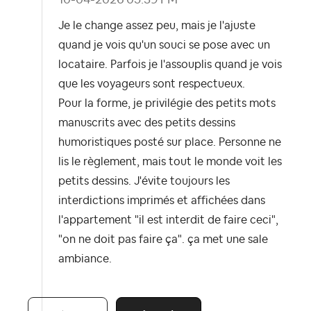
Je le change assez peu, mais je l'ajuste
quand je vois qu'un souci se pose avec un
locataire. Parfois je l'assouplis quand je vois
que les voyageurs sont respectueux.
Pour la forme, je privilégie des petits mots
manuscrits avec des petits dessins
humoristiques posté sur place. Personne ne
lis le règlement, mais tout le monde voit les
petits dessins. J'évite toujours les
interdictions imprimés et affichées dans
l'appartement "il est interdit de faire ceci",
"on ne doit pas faire ça". ça met une sale
ambiance.