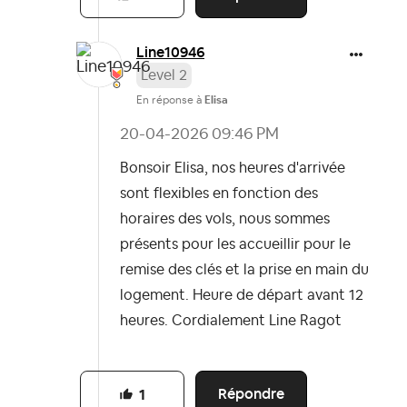
Line10946
Level 2
En réponse à
Elisa
‎20-04-2026
09:46 PM
Bonsoir Elisa, nos heures d'arrivée
sont flexibles en fonction des
horaires des vols, nous sommes
présents pour les accueillir pour le
remise des clés et la prise en main du
logement. Heure de départ avant 12
heures. Cordialement Line Ragot
Répondre
1