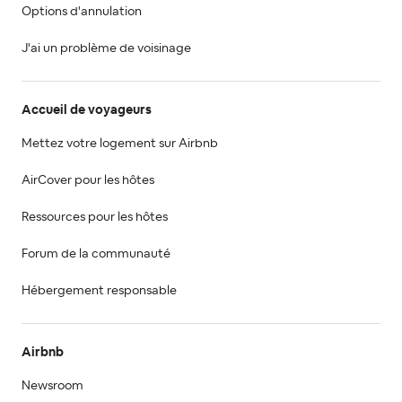
Options d'annulation
J'ai un problème de voisinage
Accueil de voyageurs
Mettez votre logement sur Airbnb
AirCover pour les hôtes
Ressources pour les hôtes
Forum de la communauté
Hébergement responsable
Airbnb
Newsroom