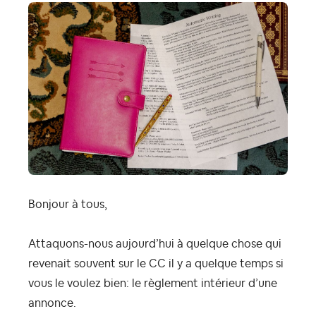
Bonjour à tous,
Attaquons-nous aujourd’hui à quelque chose qui
revenait souvent sur le CC il y a quelque temps si
vous le voulez bien: le règlement intérieur d’une
annonce.