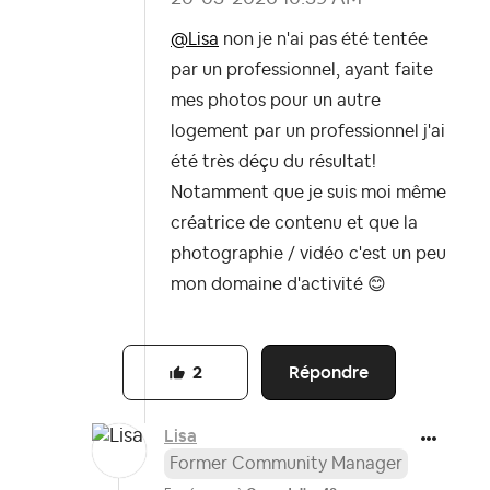
@Lisa
non je n'ai pas été tentée
par un professionnel, ayant faite
mes photos pour un autre
logement par un professionnel j'ai
été très déçu du résultat!
Notamment que je suis moi même
créatrice de contenu et que la
photographie / vidéo c'est un peu
mon domaine d'activité
😊
Répondre
2
Lisa
Former Community Manager