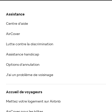
Assistance
Centre d'aide
AirCover
Lutte contre la discrimination
Assistance handicap
Options d'annulation
J'ai un problème de voisinage
Accueil de voyageurs
Mettez votre logement sur Airbnb
AirCover pour les hôtes