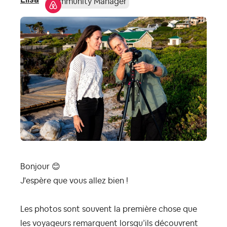
Community Manager
Bonjour
😊
J'espère que vous allez bien !
Les photos sont souvent la première chose que
les voyageurs remarquent lorsqu’ils découvrent