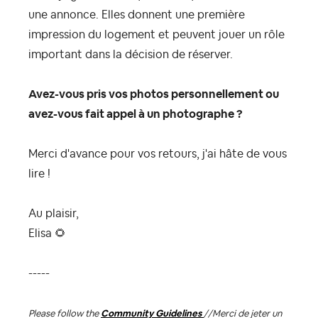
une annonce. Elles donnent une première
impression du logement et peuvent jouer un rôle
important dans la décision de réserver.
Avez-vous pris vos photos personnellement ou
avez-vous fait appel à un photographe ?
Merci d'avance pour vos retours, j'ai hâte de vous
lire !
Au plaisir,
Elisa
🌻
-----
Please follow the
Community Guidelines
//
Merci de jeter un