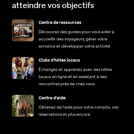
atteindre vos objectifs
Centre de ressources
Découvrez des guides pour vous aider à
accueillir des voyageurs, gérer votre
annonce et développer votre activité.
Clubs d'hôtes locaux
Échangez et apprenez avec des hôtes
locaux en ligne et en assistant à des
rencontres près de chez vous.
Centre d'aide
Obtenez de l'aide pour votre compte, vos
réservations et plus encore.