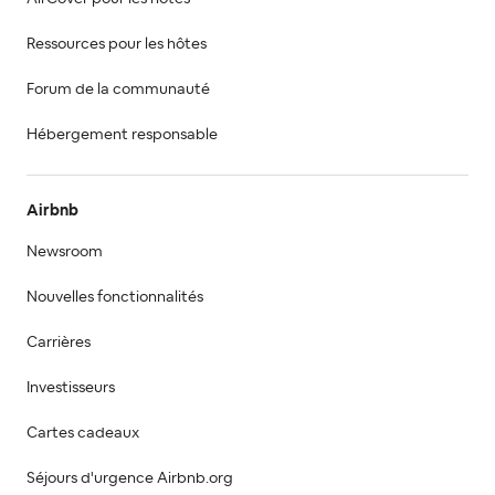
Ressources pour les hôtes
Forum de la communauté
Hébergement responsable
Airbnb
Newsroom
Nouvelles fonctionnalités
Carrières
Investisseurs
Cartes cadeaux
Séjours d'urgence Airbnb.org