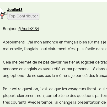
Joelle43
Top Contributor
Bonjour
@Aude2164
Absolument! J'ai mon annonce en français bien sûr mais je 
maternelle, l'anglais - oui clairement c'est plus facile dans 
Cela me permet de ne pas devoir me fier au logiciel de tra
annonce en anglais va aussi refléter ma personnalité dans s
anglophone. Je ne suis pas la même si je parle à des françai
Pour votre question, " est-ce que les voyageurs lisent tout 
plupart clairement non, compte tenu des questions parfois
très courant! Avec le temps j'ai changé la présentation de m