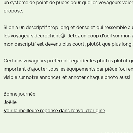
un système de point de puces pour que les voyageurs voie
propose.
Si on a un descriptif trop long et dense et qui ressemble à
les voyageurs décrochent
😉
Jetez un coup d'oeil sur mon a
mon descriptif est devenu plus court, plutôt que plus long
Certains voyageurs préfèrent regarder les photos plutôt que
important d'ajouter tous les équipements par pièce (oui en
visible sur notre annonce) et annoter chaque photo aussi.
Bonne journée
Joëlle
Voir la meilleure réponse dans l'envoi d'origine