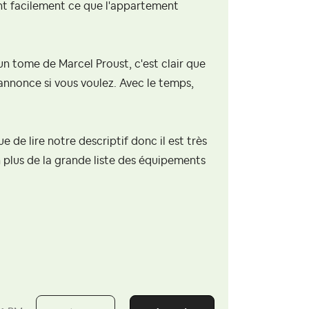
nt facilement ce que l'appartement
 un tome de Marcel Proust, c'est clair que
nnonce si vous voulez. Avec le temps,
.
 de lire notre descriptif donc il est très
 plus de la grande liste des équipements