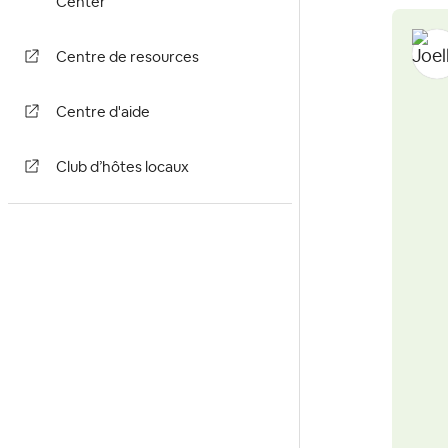
Center
Centre de resources
Centre d'aide
Club d’hôtes locaux