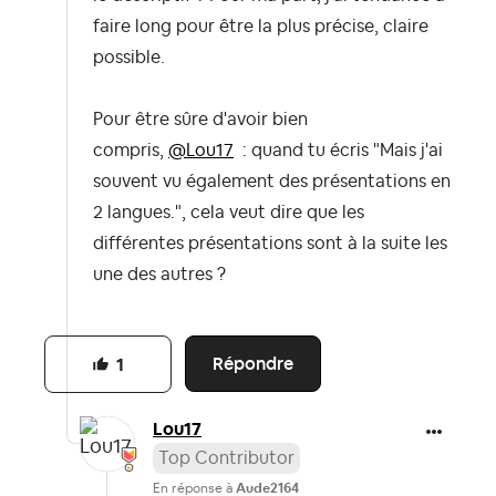
faire long pour être la plus précise, claire
possible.
Pour être sûre d'avoir bien
compris,
@Lou17
: quand tu écris "Mais j'ai
souvent vu également des présentations en
2 langues.", cela veut dire que les
différentes présentations sont à la suite les
une des autres ?
Répondre
1
Lou17
Top Contributor
En réponse à
Aude2164