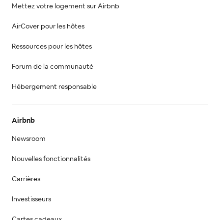
Mettez votre logement sur Airbnb
AirCover pour les hôtes
Ressources pour les hôtes
Forum de la communauté
Hébergement responsable
Airbnb
Newsroom
Nouvelles fonctionnalités
Carrières
Investisseurs
Cartes cadeaux