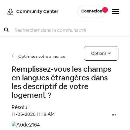
Community Center
Connexion
Recherche
Options
Optimisez votre annonce
Remplissez-vous les champs
en langues étrangères dans
les descriptif de votre
logement ?
Résolu !
‎11-05-2026
11:19 AM