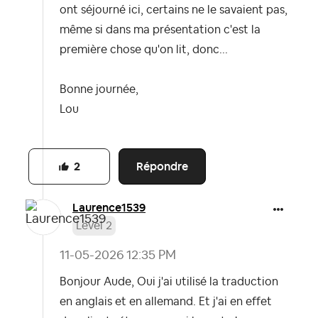
ont séjourné ici, certains ne le savaient pas,
même si dans ma présentation c'est la
première chose qu'on lit, donc...
Bonne journée,
Lou
Répondre
2
Laurence1539
Level 2
‎11-05-2026
12:35 PM
Bonjour Aude, Oui j'ai utilisé la traduction
en anglais et en allemand. Et j'ai en effet