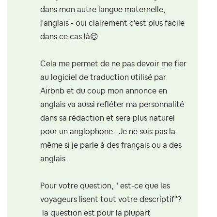
dans mon autre langue maternelle,
l'anglais - oui clairement c'est plus facile
dans ce cas là
😉
Cela me permet de ne pas devoir me fier
au logiciel de traduction utilisé par
Airbnb et du coup mon annonce en
anglais va aussi refléter ma personnalité
dans sa rédaction et sera plus naturel
pour un anglophone. Je ne suis pas la
même si je parle à des français ou a des
anglais.
Pour votre question, " est-ce que les
voyageurs lisent tout votre descriptif"?
la question est pour la plupart