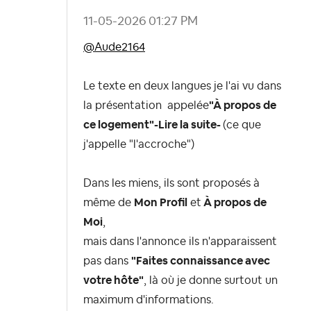
‎11-05-2026
01:27 PM
@Aude2164
Le texte en deux langues je l'ai vu dans
la présentation appelée
"À propos de
ce logement"-Lire la suite-
(ce que
j'appelle "l'accroche")
Dans les miens, ils sont proposés à
même de
Mon Profil
et
À propos de
Moi
,
mais dans l'annonce ils n'apparaissent
pas dans
"Faites connaissance avec
votre hôte"
, là où je donne surtout un
maximum d'informations.