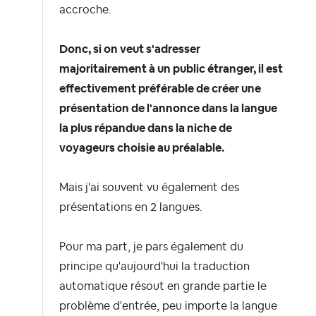
accroche.
Donc, si on veut s'adresser
majoritairement à un public étranger, il est
effectivement préférable de créer une
présentation de l'annonce dans la langue
la plus répandue dans la niche de
voyageurs choisie au préalable.
Mais j'ai souvent vu également des
présentations en 2 langues.
Pour ma part, je pars également du
principe qu'aujourd'hui la traduction
automatique résout en grande partie le
problème d'entrée, peu importe la langue