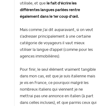
utilisée, et que
le fait d'écrire les
différentes langues parlées rentre
également dans le 1er coup d'œil.
Mais comme j'ai dit auparavant, si on veut
s'adresser principalement à une certaine
catégorie de voyageurs il vaut mieux
utiliser la langue d'appel (comme pour les
agences immobilières).
Pour finir, le seul élément vraiment tangible
dans mon cas, est que je suis italienne mais
je vis en France, ce pourquoi malgré les
nombreux italiens qui viennent je ne
mettrai pas une annonce en italien (à part
dans celles incluses), et que parmis ceux qui