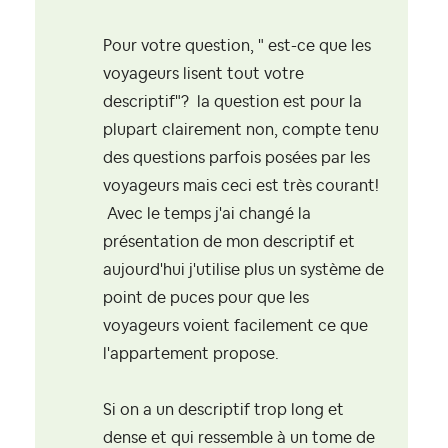
Pour votre question, " est-ce que les
voyageurs lisent tout votre
descriptif"? la question est pour la
plupart clairement non, compte tenu
des questions parfois posées par les
voyageurs mais ceci est très courant!
Avec le temps j'ai changé la
présentation de mon descriptif et
aujourd'hui j'utilise plus un système de
point de puces pour que les
voyageurs voient facilement ce que
l'appartement propose.
Si on a un descriptif trop long et
dense et qui ressemble à un tome de