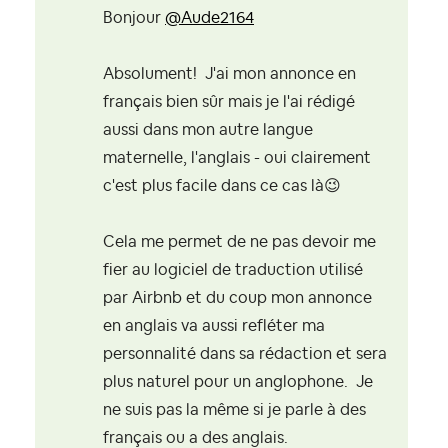
Bonjour
@Aude2164
Absolument! J'ai mon annonce en
français bien sûr mais je l'ai rédigé
aussi dans mon autre langue
maternelle, l'anglais - oui clairement
c'est plus facile dans ce cas là
😉
Cela me permet de ne pas devoir me
fier au logiciel de traduction utilisé
par Airbnb et du coup mon annonce
en anglais va aussi refléter ma
personnalité dans sa rédaction et sera
plus naturel pour un anglophone. Je
ne suis pas la même si je parle à des
français ou a des anglais.