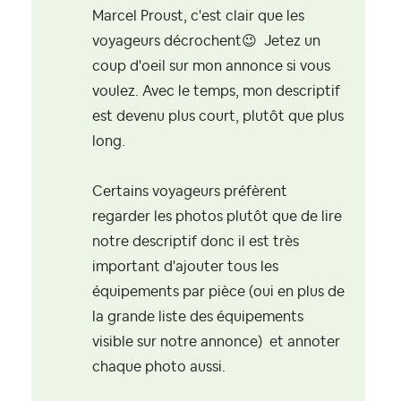
Marcel Proust, c'est clair que les
voyageurs décrochent
😉
Jetez un
coup d'oeil sur mon annonce si vous
voulez. Avec le temps, mon descriptif
est devenu plus court, plutôt que plus
long.
Certains voyageurs préfèrent
regarder les photos plutôt que de lire
notre descriptif donc il est très
important d'ajouter tous les
équipements par pièce (oui en plus de
la grande liste des équipements
visible sur notre annonce) et annoter
chaque photo aussi.