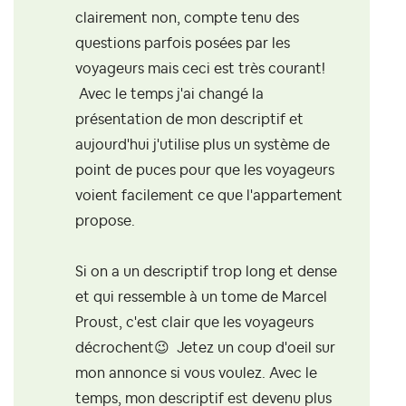
clairement non, compte tenu des
questions parfois posées par les
voyageurs mais ceci est très courant!
Avec le temps j'ai changé la
présentation de mon descriptif et
aujourd'hui j'utilise plus un système de
point de puces pour que les voyageurs
voient facilement ce que l'appartement
propose.
Si on a un descriptif trop long et dense
et qui ressemble à un tome de Marcel
Proust, c'est clair que les voyageurs
décrochent
😉
Jetez un coup d'oeil sur
mon annonce si vous voulez. Avec le
temps, mon descriptif est devenu plus