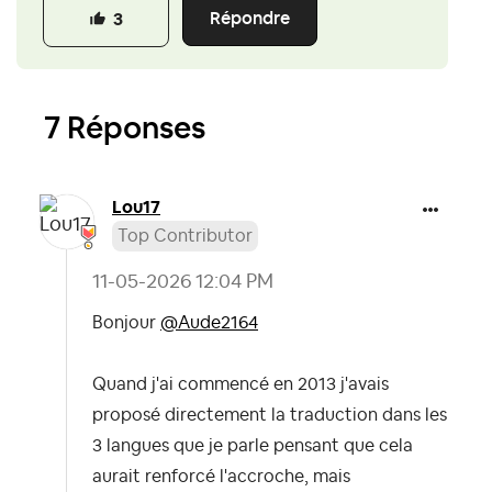
Répondre
3
7 Réponses
Lou17
Top Contributor
‎11-05-2026
12:04 PM
Bonjour
@Aude2164
Quand j'ai commencé en 2013 j'avais
proposé directement la traduction dans les
3 langues que je parle pensant que cela
aurait renforcé l'accroche, mais