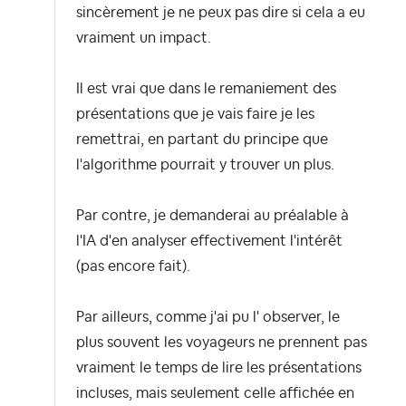
sincèrement je ne peux pas dire si cela a eu
vraiment un impact.
Il est vrai que dans le remaniement des
présentations que je vais faire je les
remettrai, en partant du principe que
l'algorithme pourrait y trouver un plus.
Par contre, je demanderai au préalable à
l'IA d'en analyser effectivement l'intérêt
(pas encore fait).
Par ailleurs, comme j'ai pu l' observer, le
plus souvent les voyageurs ne prennent pas
vraiment le temps de lire les présentations
incluses, mais seulement celle affichée en