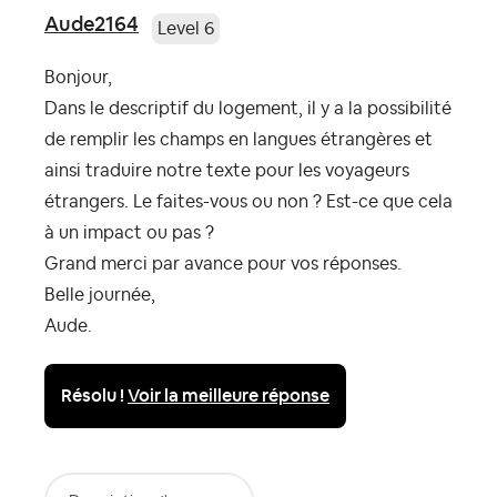
Aude2164
Level 6
Bonjour,
Dans le descriptif du logement, il y a la possibilité
de remplir les champs en langues étrangères et
ainsi traduire notre texte pour les voyageurs
étrangers. Le faites-vous ou non ? Est-ce que cela
à un impact ou pas ?
Grand merci par avance pour vos réponses.
Belle journée,
Aude.
Résolu !
Voir la meilleure réponse