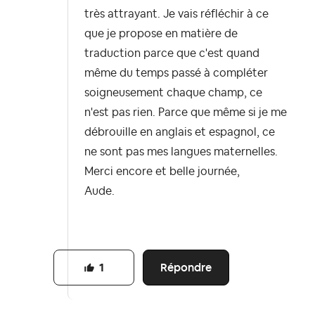
très attrayant. Je vais réfléchir à ce
que je propose en matière de
traduction parce que c'est quand
même du temps passé à compléter
soigneusement chaque champ, ce
n'est pas rien. Parce que même si je me
débrouille en anglais et espagnol, ce
ne sont pas mes langues maternelles.
Merci encore et belle journée,
Aude.
Répondre
1