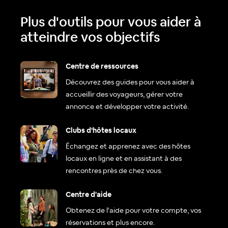
Plus d'outils pour vous aider à
atteindre vos objectifs
Centre de ressources
Découvrez des guides pour vous aider à
accueillir des voyageurs, gérer votre
annonce et développer votre activité.
Clubs d'hôtes locaux
Échangez et apprenez avec des hôtes
locaux en ligne et en assistant à des
rencontres près de chez vous.
Centre d'aide
Obtenez de l'aide pour votre compte, vos
réservations et plus encore.