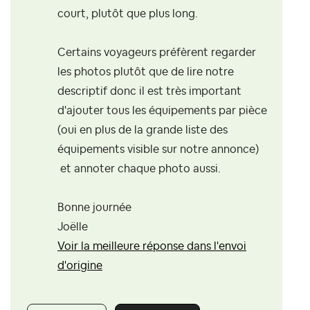
court, plutôt que plus long.
Certains voyageurs préfèrent regarder
les photos plutôt que de lire notre
descriptif donc il est très important
d'ajouter tous les équipements par pièce
(oui en plus de la grande liste des
équipements visible sur notre annonce)
et annoter chaque photo aussi.
Bonne journée
Joëlle
Voir la meilleure réponse dans l'envoi
d'origine