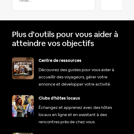
rése...
Plus d'outils pour vous aider à
atteindre vos objectifs
Centre de ressources
Découvrez des guides pour vous aider à
accueillir des voyageurs, gérer votre
annonce et développer votre activité.
Clubs d'hôtes locaux
Échangez et apprenez avec des hôtes
locaux en ligne et en assistant à des
rencontres près de chez vous.