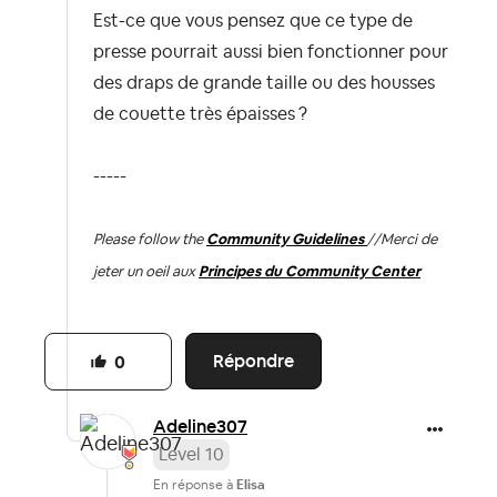
Est-ce que vous pensez que ce type de
presse pourrait aussi bien fonctionner pour
des draps de grande taille ou des housses
de couette très épaisses ?
-----
Please follow the
Community Guidelines
//
Merci de
jeter un oeil aux
Principes du Community Center
Répondre
0
Adeline307
Level 10
En réponse à
Elisa