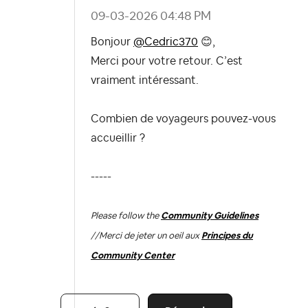
‎09-03-2026
04:48 PM
Bonjour
@Cedric370
😊
,
Merci pour votre retour. C’est
vraiment intéressant.
Combien de voyageurs pouvez-vous
accueillir ?
-----
Please follow the
Community Guidelines
//
Merci de jeter un oeil aux
Principes du
Community Center