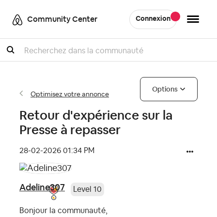
Community Center
Connexion
Recherche
Options
Optimisez votre annonce
Retour d'expérience sur la
Presse à repasser
‎28-02-2026
01:34 PM
Adeline307
Level 10
Bonjour la communauté,