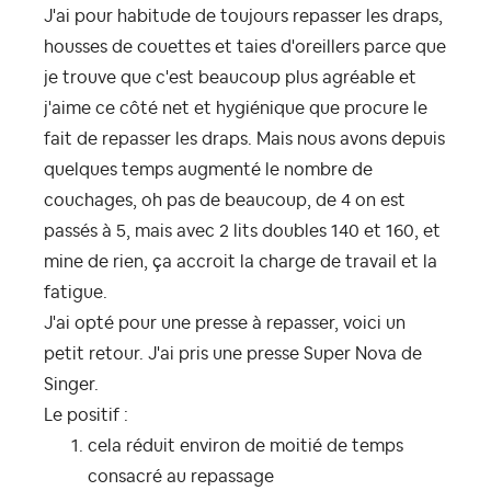
J'ai pour habitude de toujours repasser les draps,
housses de couettes et taies d'oreillers parce que
je trouve que c'est beaucoup plus agréable et
j'aime ce côté net et hygiénique que procure le
fait de repasser les draps. Mais nous avons depuis
quelques temps augmenté le nombre de
couchages, oh pas de beaucoup, de 4 on est
passés à 5, mais avec 2 lits doubles 140 et 160, et
mine de rien, ça accroit la charge de travail et la
fatigue.
J'ai opté pour une presse à repasser, voici un
petit retour. J'ai pris une presse Super Nova de
Singer.
Le positif :
cela réduit environ de moitié de temps
consacré au repassage