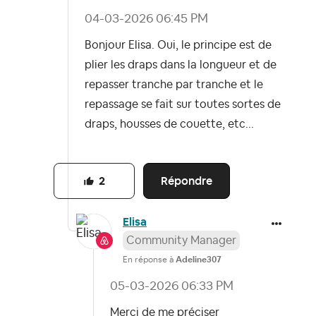
‎04-03-2026
06:45 PM
Bonjour Elisa. Oui, le principe est de
plier les draps dans la longueur et de
repasser tranche par tranche et le
repassage se fait sur toutes sortes de
draps, housses de couette, etc...
Répondre
2
Elisa
Community Manager
En réponse à
Adeline307
‎05-03-2026
06:33 PM
Merci de me préciser