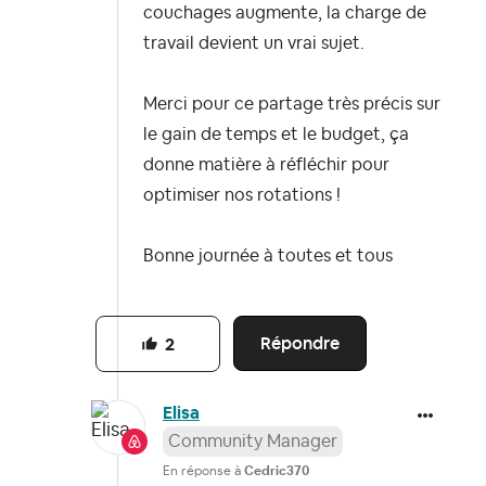
couchages augmente, la charge de
travail devient un vrai sujet.
Merci pour ce partage très précis sur
le gain de temps et le budget, ça
donne matière à réfléchir pour
optimiser nos rotations !
Bonne journée à toutes et tous
Répondre
2
Elisa
Community Manager
En réponse à
Cedric370