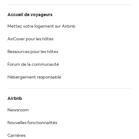
Accueil de voyageurs
Mettez votre logement sur Airbnb
AirCover pour les hôtes
Ressources pour les hôtes
Forum de la communauté
Hébergement responsable
Airbnb
Newsroom
Nouvelles fonctionnalités
Carrières