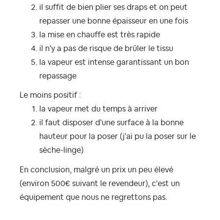
il suffit de bien plier ses draps et on peut
repasser une bonne épaisseur en une fois
la mise en chauffe est très rapide
il n'y a pas de risque de brûler le tissu
la vapeur est intense garantissant un bon
repassage
Le moins positif :
la vapeur met du temps à arriver
il faut disposer d'une surface à la bonne
hauteur pour la poser (j'ai pu la poser sur le
sèche-linge)
En conclusion, malgré un prix un peu élevé
(environ 500€ suivant le revendeur), c'est un
équipement que nous ne regrettons pas.