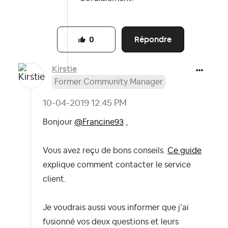
Répondre
0
Kirstie
Former Community Manager
‎10-04-2019
12:45 PM
Bonjour
@Francine93
,
Vous avez reçu de bons conseils.
Ce guide
explique comment contacter le service
client.
Je voudrais aussi vous informer que j’ai
fusionné vos deux questions et leurs