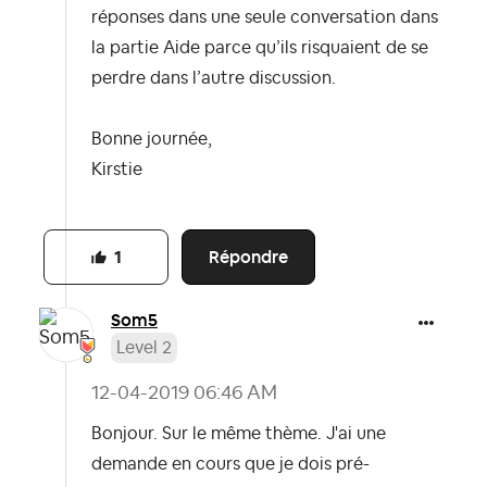
réponses dans une seule conversation dans
la partie
Aide
parce qu’ils risquaient de se
perdre dans l’autre discussion.
Bonne journée,
Kirstie
Répondre
1
Som5
Level 2
‎12-04-2019
06:46 AM
Bonjour. Sur le même thème. J'ai une
demande en cours que je dois pré-