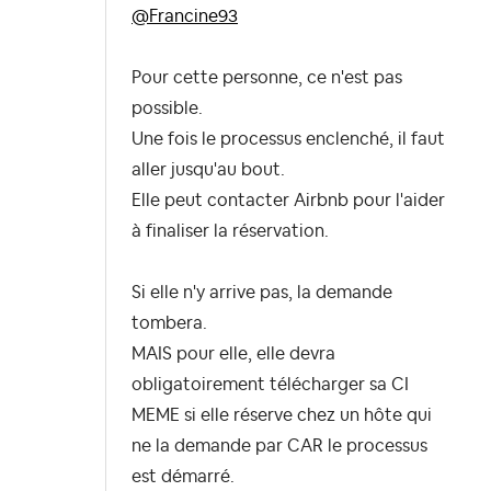
@Francine93
Pour cette personne, ce n'est pas
possible.
Une fois le processus enclenché, il faut
aller jusqu'au bout.
Elle peut contacter Airbnb pour l'aider
à finaliser la réservation.
Si elle n'y arrive pas, la demande
tombera.
MAIS pour elle, elle devra
obligatoirement télécharger sa CI
MEME si elle réserve chez un hôte qui
ne la demande par CAR le processus
est démarré.