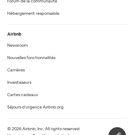
Forum de la communauté
Hébergement responsable
Airbnb
Newsroom
Nouvelles fonctionnalités
Carrières
Investisseurs
Cartes cadeaux
Séjours d'urgence Airbnb.org
© 2026 Airbnb, Inc. All rights reserved