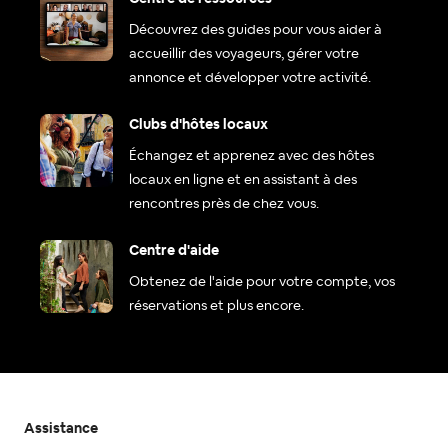
Découvrez des guides pour vous aider à
accueillir des voyageurs, gérer votre
annonce et développer votre activité.
Clubs d'hôtes locaux
Échangez et apprenez avec des hôtes
locaux en ligne et en assistant à des
rencontres près de chez vous.
Centre d'aide
Obtenez de l'aide pour votre compte, vos
réservations et plus encore.
Assistance