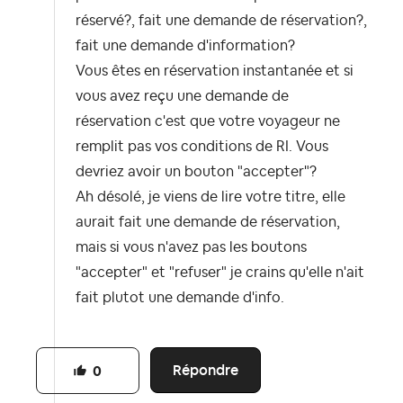
réservé?, fait une demande de réservation?,
fait une demande d'information?
Vous êtes en réservation instantanée et si
vous avez reçu une demande de
réservation c'est que votre voyageur ne
remplit pas vos conditions de RI. Vous
devriez avoir un bouton "accepter"?
Ah désolé, je viens de lire votre titre, elle
aurait fait une demande de réservation,
mais si vous n'avez pas les boutons
"accepter" et "refuser" je crains qu'elle n'ait
fait plutot une demande d'info.
Répondre
0