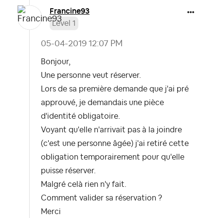
Francine93
Level 1
‎05-04-2019
12:07 PM
Bonjour,
Une personne veut réserver.
Lors de sa première demande que j'ai pré
approuvé, je demandais une pièce
d'identité obligatoire.
Voyant qu'elle n'arrivait pas à la joindre
(c'est une personne âgée) j'ai retiré cette
obligation temporairement pour qu'elle
puisse réserver.
Malgré celà rien n'y fait.
Comment valider sa réservation ?
Merci