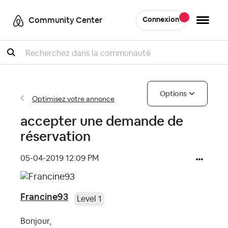
Community Center
Connexion
Recherche
Options
Optimisez votre annonce
accepter une demande de
réservation
‎05-04-2019
12:09 PM
Francine93
Level 1
Bonjour,