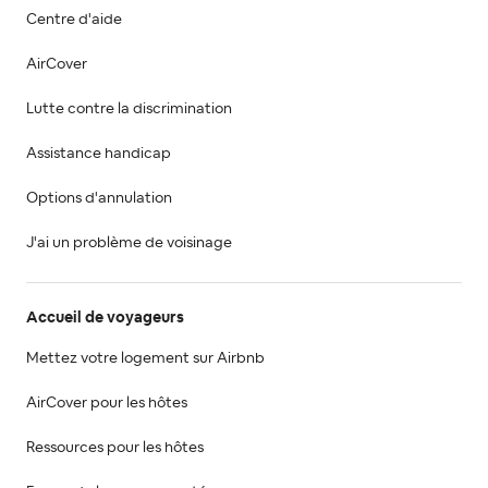
Centre d'aide
AirCover
Lutte contre la discrimination
Assistance handicap
Options d'annulation
J'ai un problème de voisinage
Accueil de voyageurs
Mettez votre logement sur Airbnb
AirCover pour les hôtes
Ressources pour les hôtes