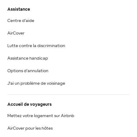
Assistance
Centre d'aide
AirCover
Lutte contre la discrimination
Assistance handicap
Options d'annulation
J'ai un problème de voisinage
Accueil de voyageurs
Mettez votre logement sur Airbnb
AirCover pour les hôtes