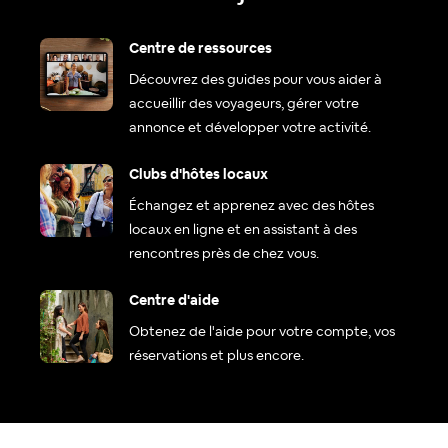
Centre de ressources
Découvrez des guides pour vous aider à
accueillir des voyageurs, gérer votre
annonce et développer votre activité.
Clubs d'hôtes locaux
Échangez et apprenez avec des hôtes
locaux en ligne et en assistant à des
rencontres près de chez vous.
Centre d'aide
Obtenez de l'aide pour votre compte, vos
réservations et plus encore.