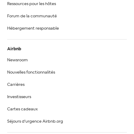
Ressources pour les hôtes
Forum de la communauté
Hébergement responsable
Airbnb
Newsroom
Nouvelles fonctionnalités
Carrières
Investisseurs
Cartes cadeaux
Séjours d'urgence Airbnb.org