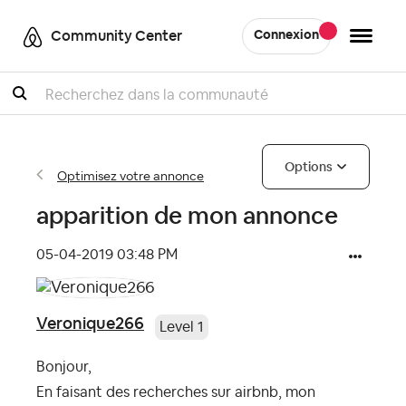
Community Center
Connexion
Recherche
Options
Optimisez votre annonce
apparition de mon annonce
‎05-04-2019
03:48 PM
Veronique266
Level 1
Bonjour,
En faisant des recherches sur airbnb, mon