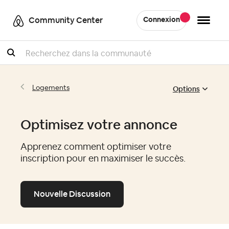
Community Center
Connexion
Recherche
Options
Logements
Optimisez votre annonce
Apprenez comment optimiser votre
inscription pour en maximiser le succès.
Nouvelle Discussion