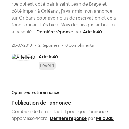
rue qui est côté pair à saint Jean de Braye et
côté impair à Orléans , j'avais mis mon annonce
sur Orléans pour avoir plus de réservation et cela
fonctionnait très bien. Mais depuis que airbnb m
Dernière réponse
Arielle40
a basculé...
par
26-07-2019
2 Réponses
0 Compliments
Arielle40
Level 1
Optimisez votre annonce
Publication de l'annonce
Combien de temps faut il pour que l'annonce
Dernière réponse
Miloud0
apparaisse?Merci
par