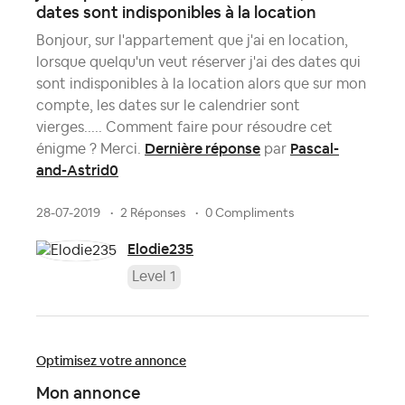
dates sont indisponibles à la location
Bonjour, sur l'appartement que j'ai en location,
lorsque quelqu'un veut réserver j'ai des dates qui
sont indisponibles à la location alors que sur mon
compte, les dates sur le calendrier sont
vierges..... Comment faire pour résoudre cet
Dernière réponse
Pascal-
énigme ? Merci.
par
and-Astrid0
28-07-2019
2 Réponses
0 Compliments
Elodie235
Level 1
Optimisez votre annonce
Mon annonce