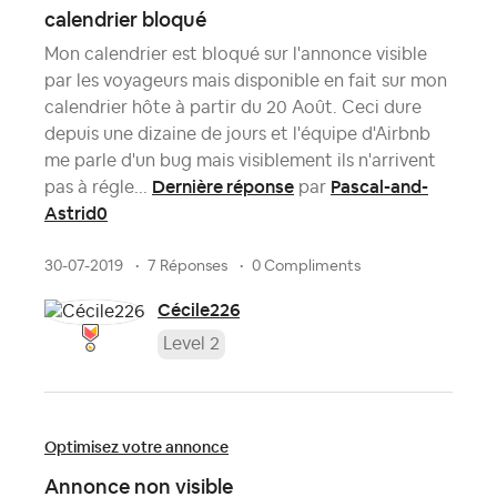
calendrier bloqué
Mon calendrier est bloqué sur l'annonce visible
par les voyageurs mais disponible en fait sur mon
calendrier hôte à partir du 20 Août. Ceci dure
depuis une dizaine de jours et l'équipe d'Airbnb
me parle d'un bug mais visiblement ils n'arrivent
Dernière réponse
Pascal-and-
pas à régle...
par
Astrid0
30-07-2019
7 Réponses
0 Compliments
Cécile226
Level 2
Optimisez votre annonce
Annonce non visible