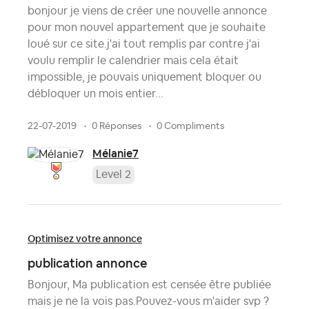
bonjour je viens de créer une nouvelle annonce
pour mon nouvel appartement que je souhaite
loué sur ce site.j'ai tout remplis par contre j'ai
voulu remplir le calendrier mais cela était
impossible, je pouvais uniquement bloquer ou
débloquer un mois entier...
22-07-2019
0 Réponses
0 Compliments
Mélanie7
Level 2
Optimisez votre annonce
publication annonce
Bonjour, Ma publication est censée être publiée
mais je ne la vois pas.Pouvez-vous m'aider svp ?