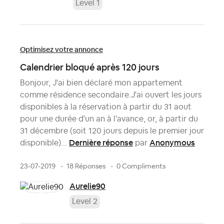
Level 1
Optimisez votre annonce
Calendrier bloqué après 120 jours
Bonjour, J'ai bien déclaré mon appartement
comme résidence secondaire.J'ai ouvert les jours
disponibles à la réservation à partir du 31 aout
pour une durée d'un an à l'avance, or, à partir du
31 décembre (soit 120 jours depuis le premier jour
Dernière réponse
Anonymous
disponible)...
par
23-07-2019
18 Réponses
0 Compliments
Aurelie90
Level 2