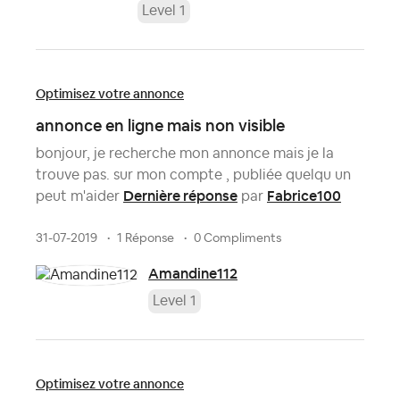
Level 1
Optimisez votre annonce
annonce en ligne mais non visible
bonjour, je recherche mon annonce mais je la
trouve pas. sur mon compte , publiée quelqu un
Dernière réponse
Fabrice100
peut m'aider
par
31-07-2019
1 Réponse
0 Compliments
Amandine112
Level 1
Optimisez votre annonce