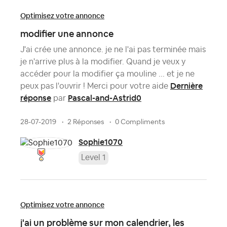
Optimisez votre annonce
modifier une annonce
J'ai crée une annonce. je ne l'ai pas terminée mais
je n'arrive plus à la modifier. Quand je veux y
accéder pour la modifier ça mouline ... et je ne
Dernière
peux pas l'ouvrir ! Merci pour votre aide
réponse
Pascal-and-Astrid0
par
28-07-2019
2 Réponses
0 Compliments
Sophie1070
Level 1
Optimisez votre annonce
j'ai un problème sur mon calendrier, les