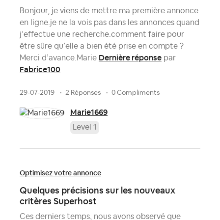
Bonjour, je viens de mettre ma première annonce
en ligne.je ne la vois pas dans les annonces quand
j’effectue une recherche.comment faire pour
être sûre qu’elle a bien été prise en compte ?
Dernière réponse
Merci d’avance.Marie
par
Fabrice100
29-07-2019
2 Réponses
0 Compliments
Marie1669
Level 1
Optimisez votre annonce
Quelques précisions sur les nouveaux
critères Superhost
Ces derniers temps, nous avons observé que