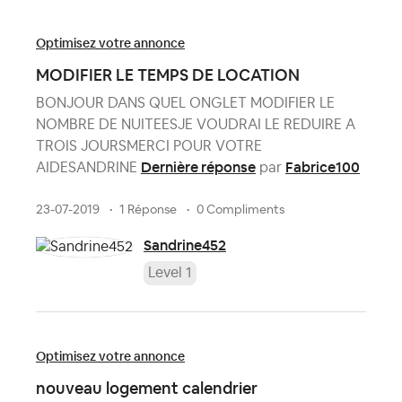
Optimisez votre annonce
MODIFIER LE TEMPS DE LOCATION
BONJOUR DANS QUEL ONGLET MODIFIER LE
NOMBRE DE NUITEESJE VOUDRAI LE REDUIRE A
TROIS JOURSMERCI POUR VOTRE
Dernière réponse
Fabrice100
AIDESANDRINE
par
23-07-2019
1 Réponse
0 Compliments
Sandrine452
Level 1
Optimisez votre annonce
nouveau logement calendrier