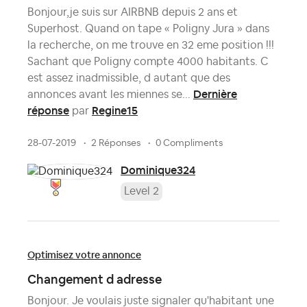
Bonjour,je suis sur AIRBNB depuis 2 ans et
Superhost. Quand on tape « Poligny Jura » dans
la recherche, on me trouve en 32 eme position !!!
Sachant que Poligny compte 4000 habitants. C
est assez inadmissible, d autant que des
Dernière
annonces avant les miennes se...
réponse
Regine15
par
28-07-2019
2 Réponses
0 Compliments
Dominique324
Level 2
Optimisez votre annonce
Changement d adresse
Bonjour. Je voulais juste signaler qu'habitant une