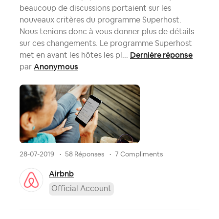
beaucoup de discussions portaient sur les
nouveaux critères du programme Superhost.
Nous tenions donc à vous donner plus de détails
sur ces changements. Le programme Superhost
Dernière réponse
met en avant les hôtes les pl...
Anonymous
par
28-07-2019
58 Réponses
7 Compliments
Airbnb
Official Account