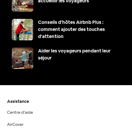
accueillir les voyageurs
Conseils d'hôtes Airbnb Plus :
comment ajouter des touches
d'attention
Aider les voyageurs pendant leur
séjour
Assistance
Centre d'aide
AirCover