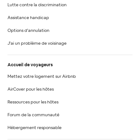
Lutte contre la discrimination
Assistance handicap
Options d'annulation
J'ai un problème de voisinage
Accueil de voyageurs
Mettez votre logement sur Airbnb
AirCover pour les hôtes
Ressources pour les hôtes
Forum de la communauté
Hébergement responsable