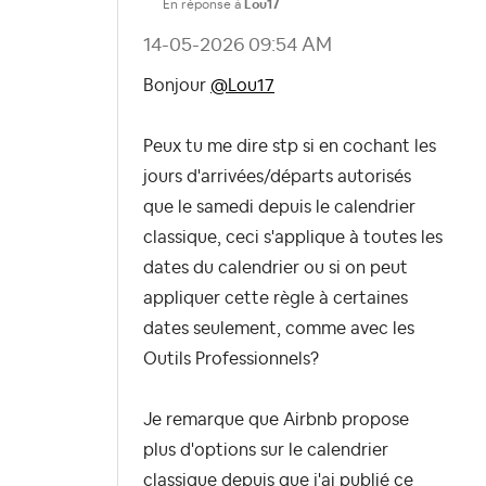
En réponse à
Lou17
‎14-05-2026
09:54 AM
Bonjour
@Lou17
Peux tu me dire stp si en cochant les
jours d'arrivées/départs autorisés
que le samedi depuis le calendrier
classique, ceci s'applique à toutes les
dates du calendrier ou si on peut
appliquer cette règle à certaines
dates seulement, comme avec les
Outils Professionnels?
Je remarque que Airbnb propose
plus d'options sur le calendrier
classique depuis que j'ai publié ce