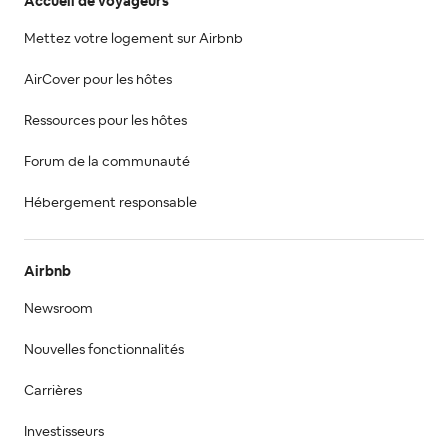
Accueil de voyageurs
Mettez votre logement sur Airbnb
AirCover pour les hôtes
Ressources pour les hôtes
Forum de la communauté
Hébergement responsable
Airbnb
Newsroom
Nouvelles fonctionnalités
Carrières
Investisseurs