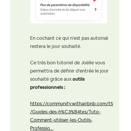
En cochant ce qui n'est pas autorisé
restera le jour souhaité.
Ce très bon tutoriel de Joëlle vous
permettra de définir d'entrée le jour
souhaité grâce aux
outils
professionnels :
https://community.withairbnb.com/t5
/Guides-des-h%C3%B4tes/Tuto-
Comment-utiliser-les-Outils-
Professio...