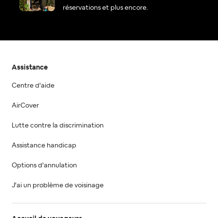
réservations et plus encore.
Assistance
Centre d'aide
AirCover
Lutte contre la discrimination
Assistance handicap
Options d'annulation
J'ai un problème de voisinage