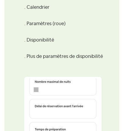
. Calendrier
. Paramètres (roue)
. Disponibilité
. Plus de paramètres de disponibilité