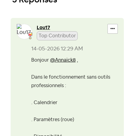
Lou17
Top Contributor
‎14-05-2026
12:29 AM
Bonjour
@Annaïck8
,
Dans le fonctionnement sans outils
professionnels :
. Calendrier
. Paramètres (roue)