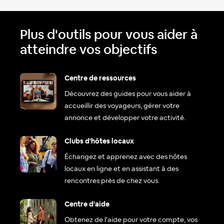
Plus d'outils pour vous aider à
atteindre vos objectifs
Centre de ressources
Découvrez des guides pour vous aider à
accueillir des voyageurs, gérer votre
annonce et développer votre activité.
Clubs d'hôtes locaux
Échangez et apprenez avec des hôtes
locaux en ligne et en assistant à des
rencontres près de chez vous.
Centre d'aide
Obtenez de l'aide pour votre compte, vos