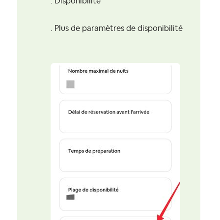
. Disponibilité
. Plus de paramètres de disponibilité