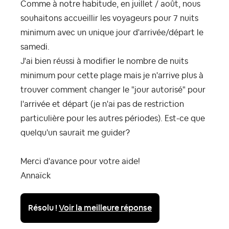
Comme à notre habitude, en juillet / août, nous
souhaitons accueillir les voyageurs pour 7 nuits
minimum avec un unique jour d'arrivée/départ le
samedi.
J'ai bien réussi à modifier le nombre de nuits
minimum pour cette plage mais je n'arrive plus à
trouver comment changer le "jour autorisé" pour
l'arrivée et départ (je n'ai pas de restriction
particulière pour les autres périodes). Est-ce que
quelqu'un saurait me guider?
Merci d'avance pour votre aide!
Annaïck
Résolu !
Voir la meilleure réponse