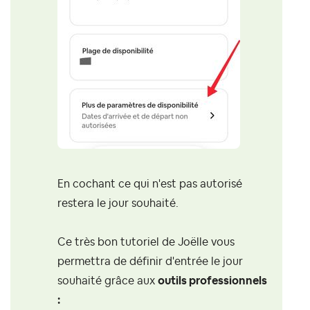
En cochant ce qui n'est pas autorisé
restera le jour souhaité.
Ce très bon tutoriel de Joëlle vous
permettra de définir d'entrée le jour
souhaité grâce aux
outils professionnels
: