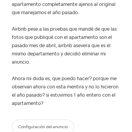
apartamento completamente ajenos al original
que manejamos el año pasado.
Airbnb pese a las pruebas que mandé de que las
fotos que publiqué con el apartamento son el
pasado mes de abril, airbnb asevera que es el
mismo departamento y decidió eliminar mi
anuncio.
Ahora mi duda es, que puedo hacer? porque me
observan ahora con esta mentira y no lo hicieron
el año pasado? si estuvimos 1 año entero con el
apartamento?
Configuración del anuncio