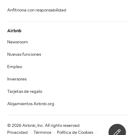
Anfitriona con responsabilidad
Airbnb
Newsroom
Nuevas funciones
Empleo
Inversores
Tarjetas de regalo
Alojamientos Airbnb.org
© 2026 Airbnb, Inc. All rights reserved
Privacidad
·
Términos
·
Política de Cookies
·