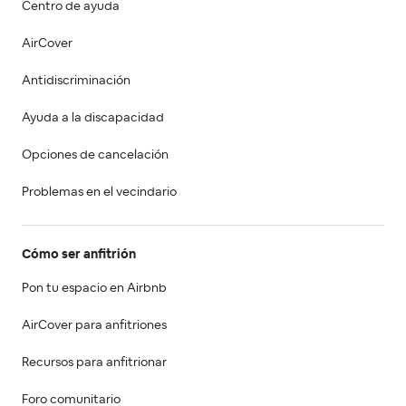
Centro de ayuda
AirCover
Antidiscriminación
Ayuda a la discapacidad
Opciones de cancelación
Problemas en el vecindario
Cómo ser anfitrión
Pon tu espacio en Airbnb
AirCover para anfitriones
Recursos para anfitrionar
Foro comunitario