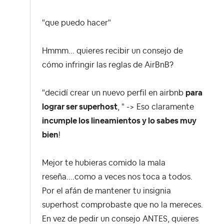
"que puedo hacer"
Hmmm... quieres recibir un consejo de
cómo infringir las reglas de AirBnB?
"decidí crear un nuevo perfil en airbnb
para
lograr ser superhost
, " -> Eso claramente
incumple los lineamientos y lo sabes muy
bien
!
Mejor te hubieras comido la mala
reseña....como a veces nos toca a todos.
Por el afán de mantener tu insignia
superhost comprobaste que no la mereces.
En vez de pedir un consejo ANTES, quieres