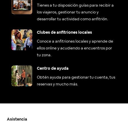
Tienes a tu disposición guías para recibir a
los viajeros, gestionar tu anuncio y
desarrollar tu actividad como anfitrión.
Clubes de anfitriones locales
Conoce a anfitriones locales y aprende de
ellos online y acudiendo a encuentros por
tu zona.
Centro de ayuda
Obtén ayuda para gestionar tu cuenta, tus
reservas y mucho más.
Asistencia