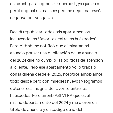
en airbnb para lograr ser superhost, ya que en mi
perfil original un mal huésped me dejó una reseña
negativa por venganza.
Decidí republicar todos mis apartamentos
incluyendo los “favoritos entre los huéspedes”.
Pero Airbnb me notificó que eliminaran mi
anuncio por ser una duplicación de un anuncio
del 2024 que no cumplió las políticas de atención
al cliente. Pero ese apartamento yo lo trabajo
con la dueña desde el 2025, nosotros amoblamos
todo desde cero con muebles nuevos y logramos
obtener esa insignia de favorito entre los
huéspedes. Pero airbnb ASEVERA que es el
mismo departamento del 2024 y me dieron un
titulo de anuncio y un código de id del