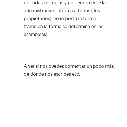
de todas las reglas y posteriormente la
administración informa a todos ( los
propietarios), no importa la forma
(también la forma se determina en las
asambleas).
A ver si nos puedes comentar un poco más,
de dónde nos escribes etc.