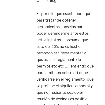
Cual es ilegal.
Es por ello que escribi por aqui
para tratar de obtener
herramientas consejos para
poder defenderme ante estos
actos injustos ....presumo que
esto del 20% no es hecho
tampoco tan "legalmente" y
quizás ni el reglamento lo
permite etc etc ......entiendo que
para emitir un cobro asi debe
verificarse en el reglamento que
se prohíbe el alquiler temporal y
que no mediante cualquier
reunión de vecinos es posible