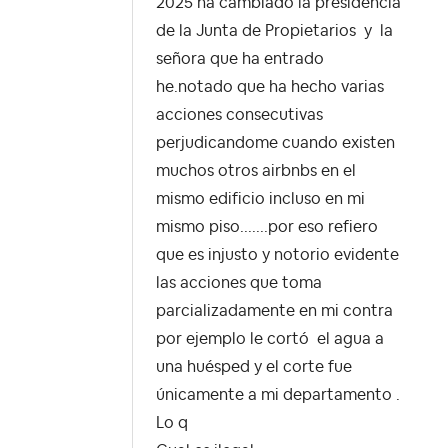
2025 ha cambiado la presidencia
de la Junta de Propietarios y la
señora que ha entrado
he.notado que ha hecho varias
acciones consecutivas
perjudicandome cuando existen
muchos otros airbnbs en el
mismo edificio incluso en mi
mismo piso.......por eso refiero
que es injusto y notorio evidente
las acciones que toma
parcializadamente en mi contra
por ejemplo le cortó el agua a
una huésped y el corte fue
únicamente a mi departamento .
Lo q