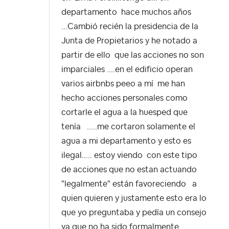
departamento hace muchos años
...Cambió recién la presidencia de la
Junta de Propietarios y he notado a
partir de ello que las acciones no son
imparciales ....en el edificio operan
varios airbnbs peeo a mí me han
hecho acciones personales como
cortarle el agua a la huesped que
tenía .....me cortaron solamente el
agua a mi departamento y esto es
ilegal..... estoy viendo con este tipo
de acciones que no estan actuando
"legalmente" están favoreciendo a
quien quieren y justamente esto era lo
que yo preguntaba y pedía un consejo
ya que no ha sido formalmente