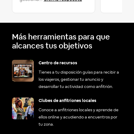
Más herramientas para que
alcances tus objetivos
Centro de recursos
Tienes a tu disposición guías para recibir a
los viajeros, gestionar tu anuncio y
desarrollar tu actividad como anfitrión.
Clubes de anfitriones locales
Conoce a anfitriones locales y aprende de
ellos online y acudiendo a encuentros por
tu zona.