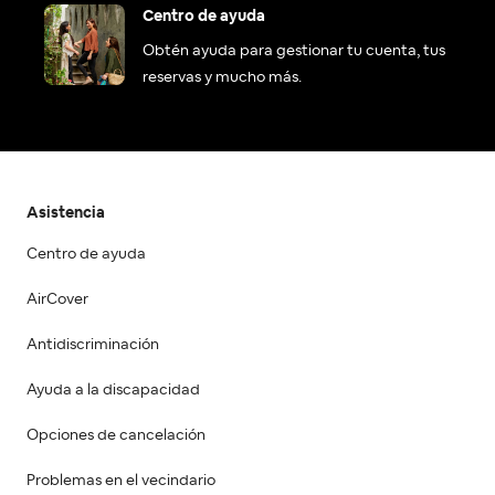
Centro de ayuda
Obtén ayuda para gestionar tu cuenta, tus
reservas y mucho más.
Asistencia
Centro de ayuda
AirCover
Antidiscriminación
Ayuda a la discapacidad
Opciones de cancelación
Problemas en el vecindario