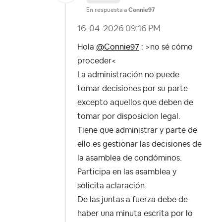
En respuesta a
Connie97
‎16-04-2026
09:16 PM
Hola
@Connie97
: >no sé cómo
proceder<
La administración no puede
tomar decisiones por su parte
excepto aquellos que deben de
tomar por disposicion legal.
Tiene que administrar y parte de
ello es gestionar las decisiones de
la asamblea de condóminos.
Participa en las asamblea y
solicita aclaración.
De las juntas a fuerza debe de
haber una minuta escrita por lo