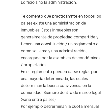
Edificio sino la administración.
Te comento que practicamnte en todos los
paises existe una administración de
inmuebles. Estos inmuebles son
generalmente de propiedad compartida y
tienen una constitución / un reglamento o
como se llame y una adminstración,
encargada por la asamblea de condóminos
/ propietarios.
En el reglamento pueden darse reglas por
una mayoría determinada, las cuales
determinan la buena convivencia en la
comunidad. Siempre dentro de marco legal
(varía entre países).
Por ejemplo detrerminan la cuota mensual