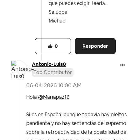
que puedes exigir leerla.
Saludos
Michael
Responder
0
Antonio-Luis0
Top Contributor
‎06-04-2026
10:00 AM
Hola
@Mariapaz16
Si es en España, aunque todavía hay pleitos
pendiente y no hay sentencias del supremo
sobre la retroactividad de la posibilidad de