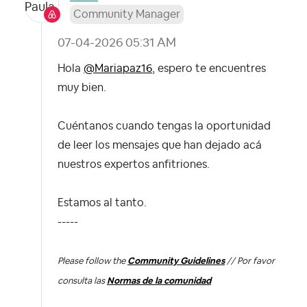
Community Manager
‎07-04-2026
05:31 AM
Hola
@Mariapaz16
, espero te encuentres
muy bien.
Cuéntanos cuando tengas la oportunidad
de leer los mensajes que han dejado acá
nuestros expertos anfitriones.
Estamos al tanto.
-----
Please follow the
Community Guidelines
// Por favor
consulta las
Normas de la comunidad