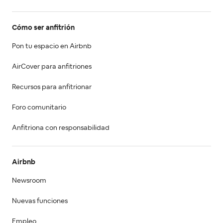
Cómo ser anfitrión
Pon tu espacio en Airbnb
AirCover para anfitriones
Recursos para anfitrionar
Foro comunitario
Anfitriona con responsabilidad
Airbnb
Newsroom
Nuevas funciones
Empleo