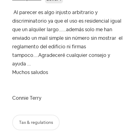
Al parecer es algo injusto arbitrario y
discriminatorio ya que el uso es residencial igual
que un alquiler largo......además solo me han
enviado un mail simple sin número sin mostrar el
reglamento del edificio ni firmas
tampoco....Agradeceré cualquier consejo y
ayuda ...
Muchos saludos
Connie Terry
Tax & regulations