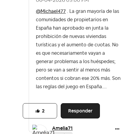
@Michael477
. La gran mayoría de las
comunidades de propietarios en
España han aprobado en junta la
prohibición de nuevas viviendas
turísticas y el aumento de cuotas. No
es que necesariamente vayan a
generar problemas a los huéspedes;
pero se van a sentir al menos más
contentos si cobran ese 20% más. Son
las reglas del juego en España....
Responder
2
Amelia71