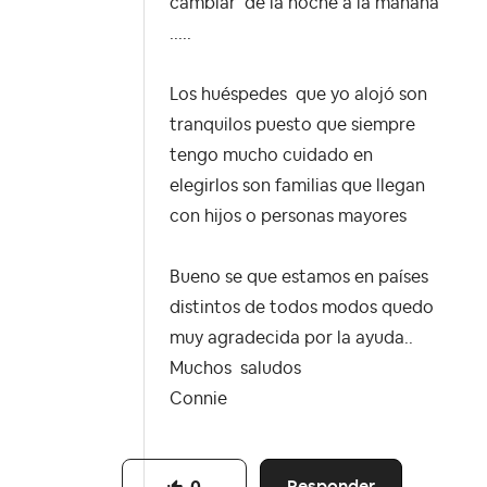
cambiar de la noche a la mañana
.....
Los huéspedes que yo alojó son
tranquilos puesto que siempre
tengo mucho cuidado en
elegirlos son familias que llegan
con hijos o personas mayores
Bueno se que estamos en países
distintos de todos modos quedo
muy agradecida por la ayuda..
Muchos saludos
Connie
Responder