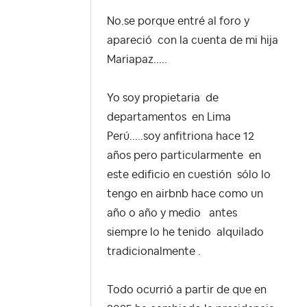
No.se porque entré al foro y
apareció con la cuenta de mi hija
Mariapaz.....
Yo soy propietaria de
departamentos en Lima
Perú.....soy anfitriona hace 12
años pero particularmente en
este edificio en cuestión sólo lo
tengo en airbnb hace como un
año o año y medio antes
siempre lo he tenido alquilado
tradicionalmente .
Todo ocurrió a partir de que en