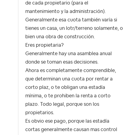
de cada propietario (para el
mantenimiento y la administración).
Generalmente esa cuota también varía si
tienes un casa, un lotr/terreno solamente, o
bien una obra de construcción.
Eres propietaria?
Generalmente hay una asamblea anual
donde se toman esas decisiones.
Ahora es completamente comprendible,
que determinan una cuota por rentar a
corto plaz, o te obligan una estadía
mínima, o te prohiben la renta a corto
plazo. Todo legal, porque son los
propietarios.
Es obvio ese pago, porque las estadía
cortas generalmente causan mas control