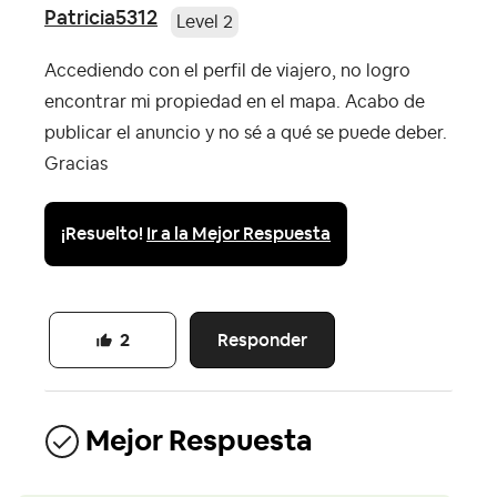
Patricia5312
Level 2
Accediendo con el perfil de viajero, no logro
encontrar mi propiedad en el mapa. Acabo de
publicar el anuncio y no sé a qué se puede deber.
Gracias
¡Resuelto!
Ir a la Mejor Respuesta
Responder
2
Mejor Respuesta