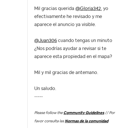
Mil gracias querida
@Gloria342
, yo
efectivamente he revisado y me
aparece el anuncio ya visible.
@Juan306
cuando tengas un minuto
¿Nos podrías ayudar a revisar si te
aparece esta propiedad en el mapa?
Mil y mil gracias de antemano.
Un saludo.
-----
Please follow the
Community Guidelines
// Por
favor consulta las
Normas de la comunidad