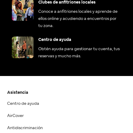
Clubes de anfitriones locales
Conoce a anfitriones locales y aprende de
ellos online y acudiendo a encuentros por
tu zona.
Centro de ayuda
Obtén ayuda para gestionar tu cuenta, tus
reservas y mucho más.
Asistencia
Centro de ayuda
AirCover
Antidiscriminación