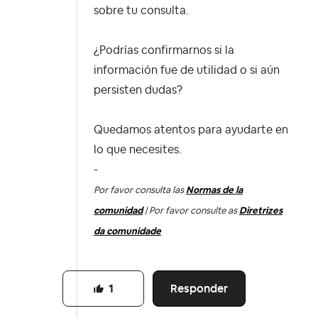
sobre tu consulta.
¿Podrías confirmarnos si la
información fue de utilidad o si aún
persisten dudas?
Quedamos atentos para ayudarte en
lo que necesites.
-
Por favor consulta las
Normas de la
comunidad
| Por favor consulte as
Diretrizes
da comunidade
Responder
1