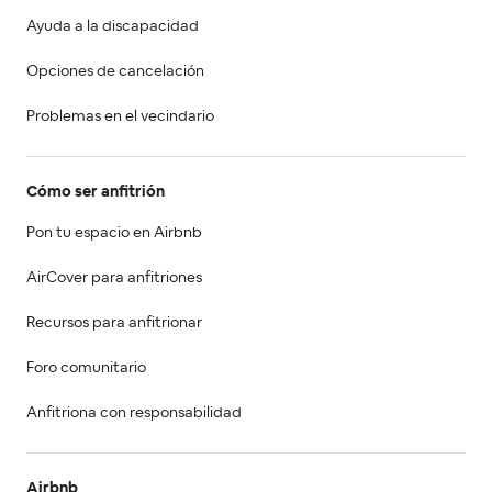
Ayuda a la discapacidad
Opciones de cancelación
Problemas en el vecindario
Cómo ser anfitrión
Pon tu espacio en Airbnb
AirCover para anfitriones
Recursos para anfitrionar
Foro comunitario
Anfitriona con responsabilidad
Airbnb