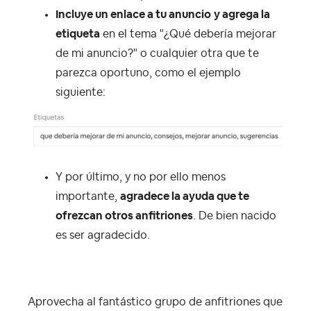
Incluye un enlace a tu anuncio
y agrega la
etiqueta
en el tema "¿Qué debería mejorar
de mi anuncio?" o cualquier otra que te
parezca oportuno, como el ejemplo
siguiente:
Y por último, y no por ello menos
importante,
agradece la ayuda que te
ofrezcan otros anfitriones
. De bien nacido
es ser agradecido.
Aprovecha al fantástico grupo de anfitriones que