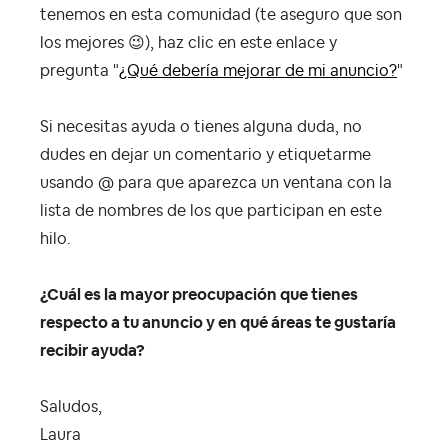
tenemos en esta comunidad (te aseguro que son
los mejores
😉
), haz clic en este enlace y
pregunta "
¿Qué debería mejorar de mi anuncio?
"
Si necesitas ayuda o tienes alguna duda, no
dudes en dejar un comentario y etiquetarme
usando @ para que aparezca un ventana con la
lista de nombres de los que participan en este
hilo.
¿Cuál es la mayor preocupación que tienes
respecto a tu anuncio y en qué áreas te gustaría
recibir ayuda?
Saludos,
Laura