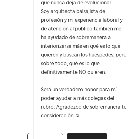
que nunca deja de evolucionar.
Soy arquitecta paisajista de
profesión y mi experiencia laboral y
de atención al público también me
ha ayudado de sobremanera a
interiorizarse más en qué es lo que
quieren y buscan los huéspedes, pero
sobre todo, qué es lo que
definitivamente NO quieren.
Será un verdadero honor para mí
poder ayudar a más colegas del
rubro. Agradezco de sobremanera tu
consideración ☺️