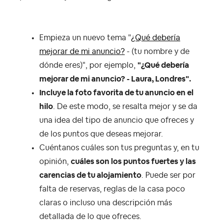
Empieza un nuevo tema "
¿Qué debería
mejorar de mi anuncio?
- (tu nombre y de
dónde eres)", por ejemplo,
"¿Qué debería
mejorar de mi anuncio? - Laura, Londres".
Incluye la foto favorita de tu anuncio en el
hilo
. De este modo, se resalta mejor y se da
una idea del tipo de anuncio que ofreces y
de los puntos que deseas mejorar.
Cuéntanos cuáles son tus preguntas y
, en tu
opinión,
cuáles son los puntos fuertes y las
carencias de tu alojamiento
. Puede ser por
falta de reservas, reglas de la casa poco
claras o incluso una descripción más
detallada de lo que ofreces.