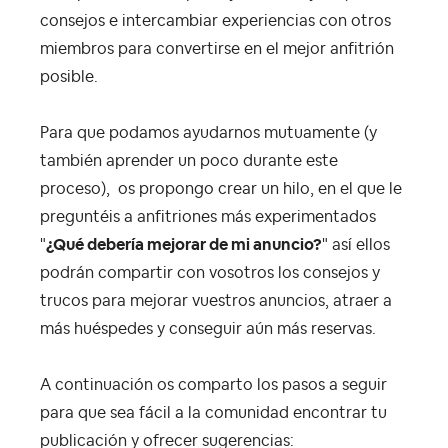
consejos e intercambiar experiencias con otros
miembros para convertirse en el mejor anfitrión
posible.
Para que podamos ayudarnos mutuamente (y
también aprender un poco durante este
proceso), os propongo crear un hilo, en el que le
preguntéis a anfitriones más experimentados
"
¿Qué debería mejorar de mi anuncio?
" así ellos
podrán compartir con vosotros los consejos y
trucos para mejorar vuestros anuncios, atraer a
más huéspedes y conseguir aún más reservas.
A continuación os comparto los pasos a seguir
para que sea fácil a la comunidad encontrar tu
publicación y ofrecer sugerencias: