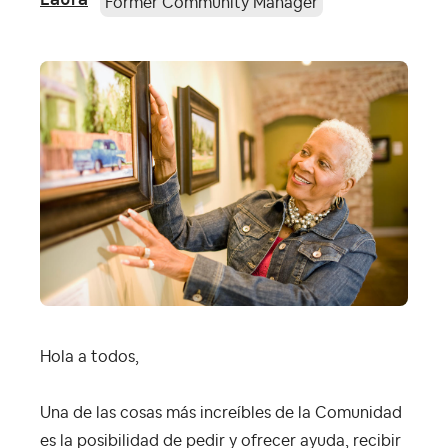
Former Community Manager
Hola a todos,
Una de las cosas más increíbles de la Comunidad
es la posibilidad de pedir y ofrecer ayuda, recibir