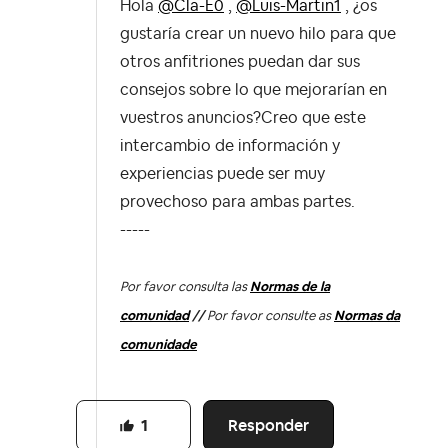
Hola
@Cla-E0
,
@Luis-Martin1
, ¿os
gustaría crear un nuevo hilo para que
otros anfitriones puedan dar sus
consejos sobre lo que mejorarían en
vuestros anuncios?Creo que este
intercambio de información y
experiencias puede ser muy
provechoso para ambas partes.
-----
Por favor consulta las
Normas de la
comunidad
//
Por favor consulte as
Normas da
comunidade
Responder
1