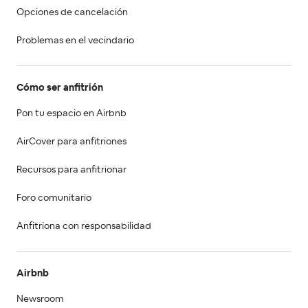
Opciones de cancelación
Problemas en el vecindario
Cómo ser anfitrión
Pon tu espacio en Airbnb
AirCover para anfitriones
Recursos para anfitrionar
Foro comunitario
Anfitriona con responsabilidad
Airbnb
Newsroom