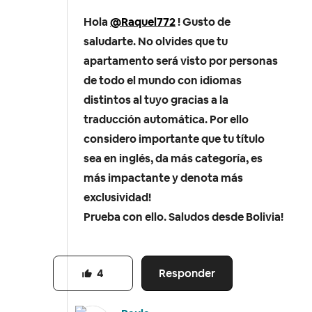
Hola
@Raquel772
! Gusto de
saludarte. No olvides que tu
apartamento será visto por personas
de todo el mundo con idiomas
distintos al tuyo gracias a la
traducción automática. Por ello
considero importante que tu título
sea en inglés, da más categoría, es
más impactante y denota más
exclusividad!
Prueba con ello. Saludos desde Bolivia!
Responder
4