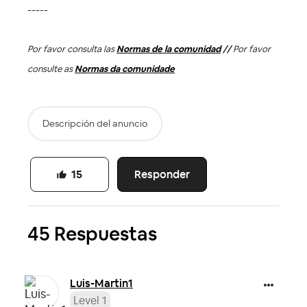
-----
Por favor consulta las
Normas de la comunidad
//
Por favor
consulte as
Normas da comunidade
Descripción del anuncio
Responder
15
45 Respuestas
Luis-Martin1
Level 1