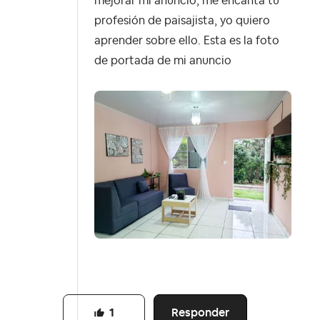
mejorar mi anuncio, me encanta tu
profesión de paisajista, yo quiero
aprender sobre ello. Esta es la foto
de portada de mi anuncio
Responder
1