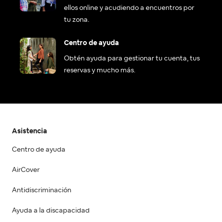
ellos online y acudiendo a encuentros por
tu zona.
Centro de ayuda
Obtén ayuda para gestionar tu cuenta, tus
reservas y mucho más.
Asistencia
Centro de ayuda
AirCover
Antidiscriminación
Ayuda a la discapacidad